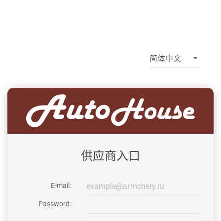
供应商入口
E-mail:
Password: