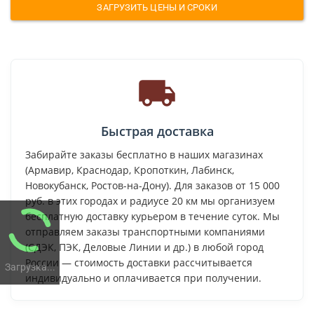
ЗАГРУЗИТЬ ЦЕНЫ И СРОКИ
Быстрая доставка
Забирайте заказы бесплатно в наших магазинах
(Армавир, Краснодар, Кропоткин, Лабинск,
Новокубанск, Ростов-на-Дону). Для заказов от 15 000
руб. в этих городах и радиусе 20 км мы организуем
бесплатную доставку курьером в течение суток. Мы
отправляем заказы транспортными компаниями
(СДЭК, ПЭК, Деловые Линии и др.) в любой город
России — стоимость доставки рассчитывается
Загрузка...
индивидуально и оплачивается при получении.