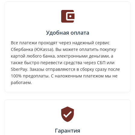
Удобная оплата
Все платежи проходят через надежный сервис
Сбербанка (ЮKassa). Вы можете оплатить покупку
картой любого банка, электронными деньгами, а
также быстро перевести средства через СБП или
SberPay. Заказы отправляются в сборку сразу после
100% предоплаты. С наложенным платежом мы не
работаем.
Гарантия