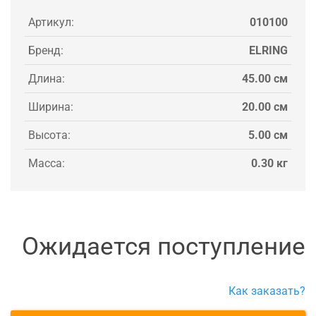
Артикул:
010100
Бренд:
ELRING
Длина:
45.00 см
Ширина:
20.00 см
Высота:
5.00 см
Масса:
0.30 кг
Ожидается поступление
Как заказать?