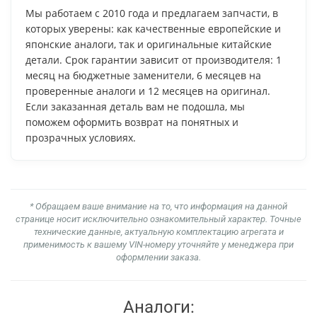
Мы работаем с 2010 года и предлагаем запчасти, в
которых уверены: как качественные европейские и
японские аналоги, так и оригинальные китайские
детали. Срок гарантии зависит от производителя: 1
месяц на бюджетные заменители, 6 месяцев на
проверенные аналоги и 12 месяцев на оригинал.
Если заказанная деталь вам не подошла, мы
поможем оформить возврат на понятных и
прозрачных условиях.
* Обращаем ваше внимание на то, что информация на данной
странице носит исключительно ознакомительный характер. Точные
технические данные, актуальную комплектацию агрегата и
применимость к вашему VIN-номеру уточняйте у менеджера при
оформлении заказа.
Аналоги: