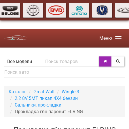
Меню
Каталог
Great Wall
Wingle 3
2.2 8V 5MT пикап 4X4 бензин
Сальники, прокладки
Прокладка гбц паронит ELRING