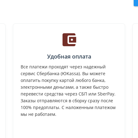
Удобная оплата
Все платежи проходят через надежный
сервис Сбербанка (ЮKassa). Вы можете
оплатить покупку картой любого банка,
электронными деньгами, а также быстро
перевести средства через СБП или SberPay.
Заказы отправляются в сборку сразу после
100% предоплаты. С наложенным платежом
мы не работаем.