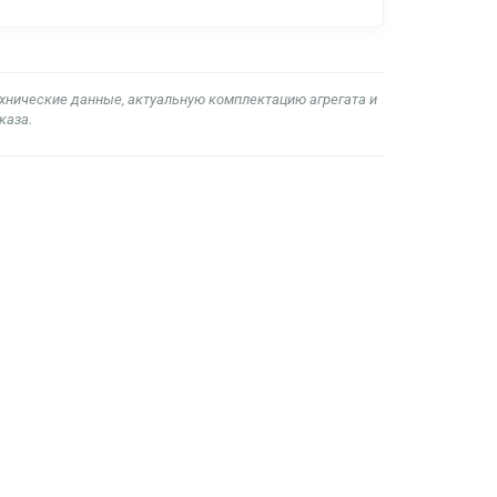
ехнические данные, актуальную комплектацию агрегата и
каза.