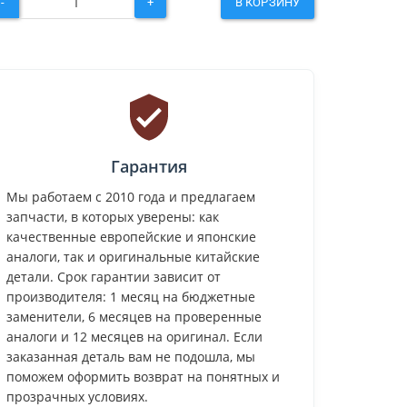
-
+
В КОРЗИНУ
Гарантия
Мы работаем с 2010 года и предлагаем
запчасти, в которых уверены: как
качественные европейские и японские
аналоги, так и оригинальные китайские
детали. Срок гарантии зависит от
производителя: 1 месяц на бюджетные
заменители, 6 месяцев на проверенные
аналоги и 12 месяцев на оригинал. Если
заказанная деталь вам не подошла, мы
поможем оформить возврат на понятных и
прозрачных условиях.