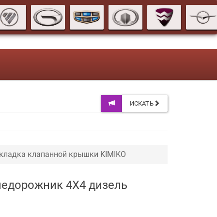
ИСКАТЬ
кладка клапанной крышки KIMIKO
внедорожник 4X4 дизель