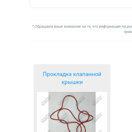
* Обращаем ваше внимание на то, что информация на да
прим
Прокладка клапанной
крышки