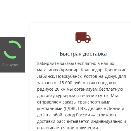
Быстрая доставка
Забирайте заказы бесплатно в наших
Загрузка...
магазинах (Армавир, Краснодар, Кропоткин,
Лабинск, Новокубанск, Ростов-на-Дону). Для
заказов от 15 000 руб. в этих городах и
радиусе 20 км мы организуем бесплатную
доставку курьером в течение суток. Мы
отправляем заказы транспортными
компаниями (СДЭК, ПЭК, Деловые Линии и
др.) в любой город России — стоимость
доставки рассчитывается индивидуально и
оплачивается при получении.