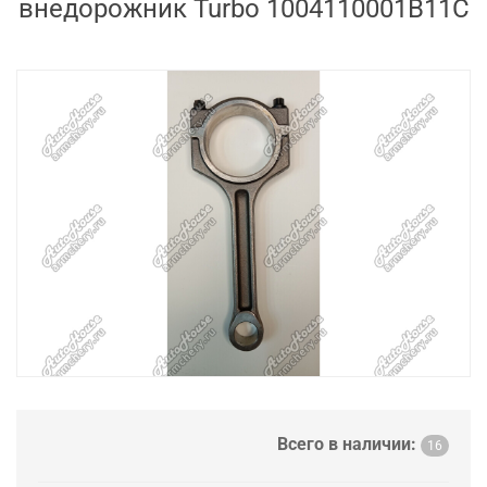
внедорожник Turbo 1004110001B11С
Всего в наличии:
16