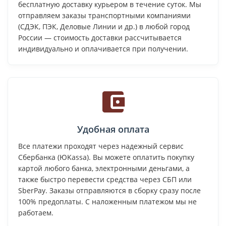
бесплатную доставку курьером в течение суток. Мы
отправляем заказы транспортными компаниями
(СДЭК, ПЭК, Деловые Линии и др.) в любой город
России — стоимость доставки рассчитывается
индивидуально и оплачивается при получении.
Удобная оплата
Все платежи проходят через надежный сервис
Сбербанка (ЮKassa). Вы можете оплатить покупку
картой любого банка, электронными деньгами, а
также быстро перевести средства через СБП или
SberPay. Заказы отправляются в сборку сразу после
100% предоплаты. С наложенным платежом мы не
работаем.