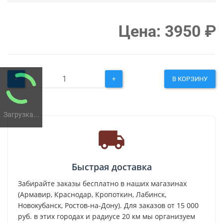
Цена:
3950
₽
-
+
В КОРЗИНУ
Загрузка...
Быстрая доставка
Забирайте заказы бесплатно в наших магазинах
(Армавир, Краснодар, Кропоткин, Лабинск,
Новокубанск, Ростов-на-Дону). Для заказов от 15 000
руб. в этих городах и радиусе 20 км мы организуем