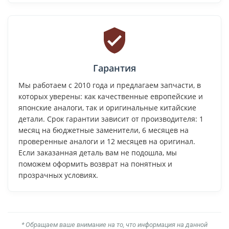
Гарантия
Мы работаем с 2010 года и предлагаем запчасти, в
которых уверены: как качественные европейские и
японские аналоги, так и оригинальные китайские
детали. Срок гарантии зависит от производителя: 1
месяц на бюджетные заменители, 6 месяцев на
проверенные аналоги и 12 месяцев на оригинал.
Если заказанная деталь вам не подошла, мы
поможем оформить возврат на понятных и
прозрачных условиях.
* Обращаем ваше внимание на то, что информация на данной