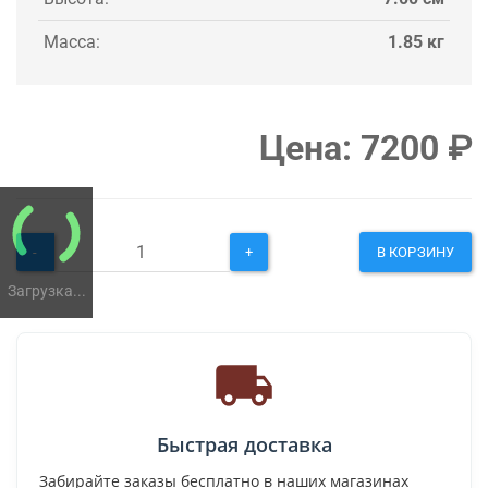
Масса:
1.85 кг
Цена:
7200
₽
-
+
В КОРЗИНУ
Загрузка...
Быстрая доставка
Забирайте заказы бесплатно в наших магазинах