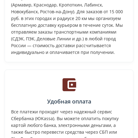
(Армавир, Краснодар, Кропоткин, Лабинск,
Новокубанск, Ростов-на-Дону). Для заказов от 15 000
руб. в этих городах и радиусе 20 км мы организуем
бесплатную доставку курьером в течение суток. Мы
отправляем заказы транспортными компаниями
(СДЭК, ПЭК, Деловые Линии и др.) в любой город
России — стоимость доставки рассчитывается
индивидуально и оплачивается при получении.
Удобная оплата
Все платежи проходят через надежный сервис
Сбербанка (ЮKassa). Вы можете оплатить покупку
картой любого банка, электронными деньгами, а
также быстро перевести средства через СБП или