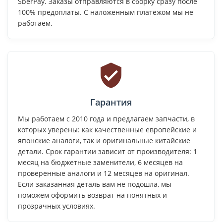
SberPay. Заказы отправляются в сборку сразу после
100% предоплаты. С наложенным платежом мы не
работаем.
Гарантия
Мы работаем с 2010 года и предлагаем запчасти, в
которых уверены: как качественные европейские и
японские аналоги, так и оригинальные китайские
детали. Срок гарантии зависит от производителя: 1
месяц на бюджетные заменители, 6 месяцев на
проверенные аналоги и 12 месяцев на оригинал.
Если заказанная деталь вам не подошла, мы
поможем оформить возврат на понятных и
прозрачных условиях.