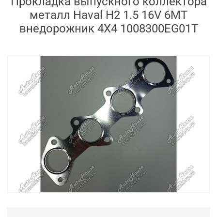
Прокладка выпускного коллектора
металл Haval H2 1.5 16V 6MT
внедорожник 4X4 1008300EG01T