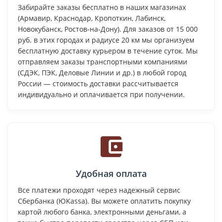
Забирайте заказы бесплатно в наших магазинах
(Армавир, Краснодар, Кропоткин, Лабинск,
Новокубанск, Ростов-на-Дону). Для заказов от 15 000
руб. в этих городах и радиусе 20 км мы организуем
бесплатную доставку курьером в течение суток. Мы
отправляем заказы транспортными компаниями
(СДЭК, ПЭК, Деловые Линии и др.) в любой город
России — стоимость доставки рассчитывается
индивидуально и оплачивается при получении.
Удобная оплата
Все платежи проходят через надежный сервис
Сбербанка (ЮKassa). Вы можете оплатить покупку
картой любого банка, электронными деньгами, а