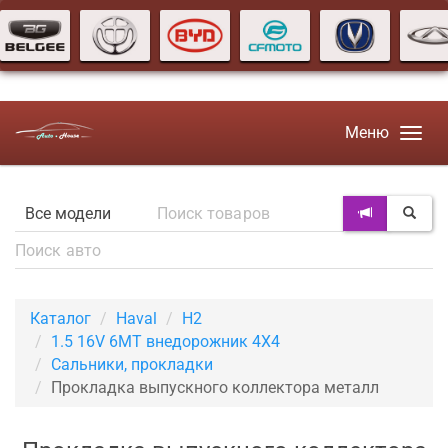
Меню
Каталог
Haval
H2
1.5 16V 6MT внедорожник 4X4
Сальники, прокладки
Прокладка выпускного коллектора металл