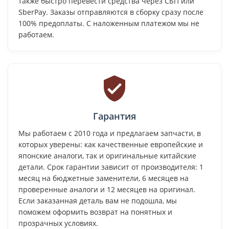
также быстро перевести средства через СБП или
SberPay. Заказы отправляются в сборку сразу после
100% предоплаты. С наложенным платежом мы не
работаем.
Гарантия
Мы работаем с 2010 года и предлагаем запчасти, в
которых уверены: как качественные европейские и
японские аналоги, так и оригинальные китайские
детали. Срок гарантии зависит от производителя: 1
месяц на бюджетные заменители, 6 месяцев на
проверенные аналоги и 12 месяцев на оригинал.
Если заказанная деталь вам не подошла, мы
поможем оформить возврат на понятных и
прозрачных условиях.