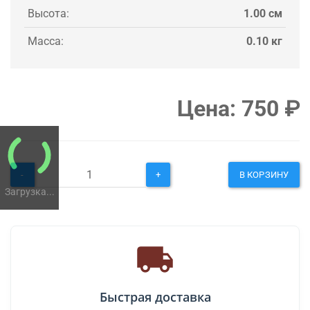
Высота:
1.00 см
Масса:
0.10 кг
Цена:
750
₽
-
+
В КОРЗИНУ
Загрузка...
Быстрая доставка