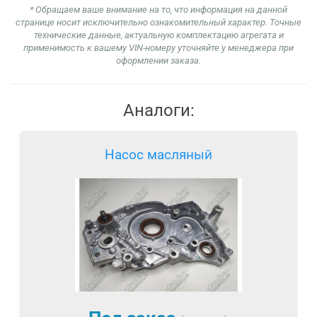
* Обращаем ваше внимание на то, что информация на данной
странице носит исключительно ознакомительный характер. Точные
технические данные, актуальную комплектацию агрегата и
применимость к вашему VIN-номеру уточняйте у менеджера при
оформлении заказа.
Аналоги:
Насос масляный