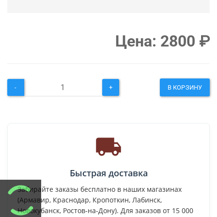
Цена:
2800
₽
-
+
В КОРЗИНУ
Быстрая доставка
Забирайте заказы бесплатно в наших магазинах
(Армавир, Краснодар, Кропоткин, Лабинск,
Новокубанск, Ростов-на-Дону). Для заказов от 15 000