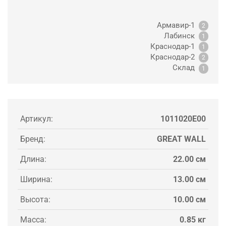
Армавир-1
2
Лабинск
1
Краснодар-1
1
Краснодар-2
2
Склад
1
Артикул:
1011020E00
Бренд:
GREAT WALL
Длина:
22.00 см
Ширина:
13.00 см
Высота:
10.00 см
Масса:
0.85 кг