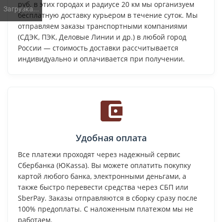
руб. в этих городах и радиусе 20 км мы организуем
Загрузка...
бесплатную доставку курьером в течение суток. Мы
отправляем заказы транспортными компаниями
(СДЭК, ПЭК, Деловые Линии и др.) в любой город
России — стоимость доставки рассчитывается
индивидуально и оплачивается при получении.
Удобная оплата
Все платежи проходят через надежный сервис
Сбербанка (ЮKassa). Вы можете оплатить покупку
картой любого банка, электронными деньгами, а
также быстро перевести средства через СБП или
SberPay. Заказы отправляются в сборку сразу после
100% предоплаты. С наложенным платежом мы не
работаем.