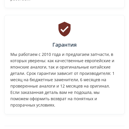
Гарантия
Мы работаем с 2010 года и предлагаем запчасти, в
которых уверены: как качественные европейские и
японские аналоги, так и оригинальные китайские
детали. Срок гарантии зависит от производителя: 1
месяц на бюджетные заменители, 6 месяцев на
проверенные аналоги и 12 месяцев на оригинал.
Если заказанная деталь вам не подошла, мы
поможем оформить возврат на понятных и
прозрачных условиях.