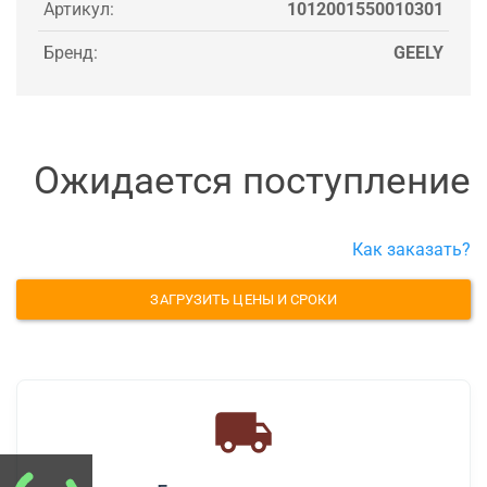
Артикул:
1012001550010301
Бренд:
GEELY
Ожидается поступление
Как заказать?
ЗАГРУЗИТЬ ЦЕНЫ И СРОКИ