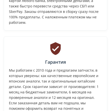
картой любого банка, электронными деньгами, а
также быстро перевести средства через СБП или
SberPay. Заказы отправляются в сборку сразу после
100% предоплаты. С наложенным платежом мы не
работаем.
Гарантия
Мы работаем с 2010 года и предлагаем запчасти, в
которых уверены: как качественные европейские и
японские аналоги, так и оригинальные китайские
детали. Срок гарантии зависит от производителя: 1
месяц на бюджетные заменители, 6 месяцев на
проверенные аналоги и 12 месяцев на оригинал.
Если заказанная деталь вам не подошла, мы
поможем оформить возврат на понятных и