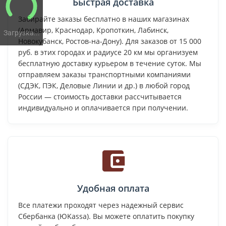
Быстрая доставка
Забирайте заказы бесплатно в наших магазинах
(Армавир, Краснодар, Кропоткин, Лабинск,
Загрузка...
Новокубанск, Ростов-на-Дону). Для заказов от 15 000
руб. в этих городах и радиусе 20 км мы организуем
бесплатную доставку курьером в течение суток. Мы
отправляем заказы транспортными компаниями
(СДЭК, ПЭК, Деловые Линии и др.) в любой город
России — стоимость доставки рассчитывается
индивидуально и оплачивается при получении.
Удобная оплата
Все платежи проходят через надежный сервис
Сбербанка (ЮKassa). Вы можете оплатить покупку