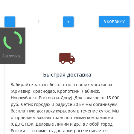
-
+
В КОРЗИНУ
Загрузка...
Быстрая доставка
Забирайте заказы бесплатно в наших магазинах
(Армавир, Краснодар, Кропоткин, Лабинск,
Новокубанск, Ростов-на-Дону). Для заказов от 15 000
руб. в этих городах и радиусе 20 км мы организуем
бесплатную доставку курьером в течение суток. Мы
отправляем заказы транспортными компаниями
(СДЭК, ПЭК, Деловые Линии и др.) в любой город
России — стоимость доставки рассчитывается