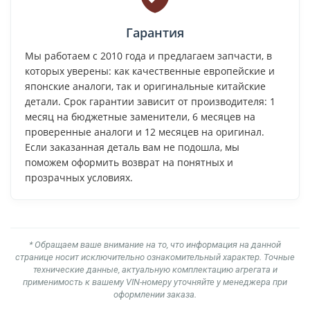
Гарантия
Мы работаем с 2010 года и предлагаем запчасти, в
которых уверены: как качественные европейские и
японские аналоги, так и оригинальные китайские
детали. Срок гарантии зависит от производителя: 1
месяц на бюджетные заменители, 6 месяцев на
проверенные аналоги и 12 месяцев на оригинал.
Если заказанная деталь вам не подошла, мы
поможем оформить возврат на понятных и
прозрачных условиях.
* Обращаем ваше внимание на то, что информация на данной
странице носит исключительно ознакомительный характер. Точные
технические данные, актуальную комплектацию агрегата и
применимость к вашему VIN-номеру уточняйте у менеджера при
оформлении заказа.