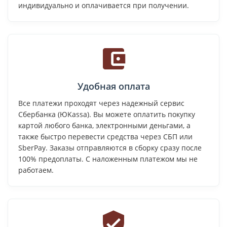
индивидуально и оплачивается при получении.
Удобная оплата
Все платежи проходят через надежный сервис
Сбербанка (ЮKassa). Вы можете оплатить покупку
картой любого банка, электронными деньгами, а
также быстро перевести средства через СБП или
SberPay. Заказы отправляются в сборку сразу после
100% предоплаты. С наложенным платежом мы не
работаем.