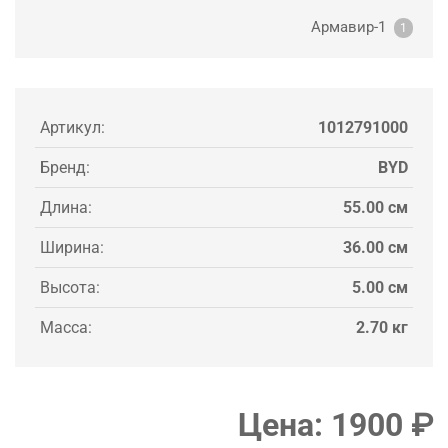
Армавир-1
1
Артикул:
1012791000
Бренд:
BYD
Длина:
55.00 см
Ширина:
36.00 см
Высота:
5.00 см
Масса:
2.70 кг
Цена:
1900
₽