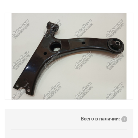
Всего в наличии:
1