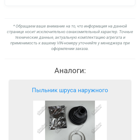
* Обращаем ваше внимание на то, что информация на данной
странице носит исключительно ознакомительный характер. Точные
технические данные, актуальную комплектацию агрегата и
применимость к вашему VIN-номеру уточняйте у менеджера при
оформлении заказа.
Аналоги:
Пыльник шруса наружного