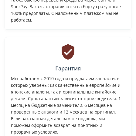
SberPay. Заказы отправляются в сборку сразу после
100% предоплаты. С наложенным платежом мы не
работаем.
Гарантия
Мы работаем с 2010 года и предлагаем запчасти, в
которых уверены: как качественные европейские и
японские аналоги, так и оригинальные китайские
детали. Срок гарантии зависит от производителя: 1
месяц на бюджетные заменители, 6 месяцев на
проверенные аналоги и 12 месяцев на оригинал.
Если заказанная деталь вам не подошла, мы
поможем оформить возврат на понятных и
прозрачных условиях.