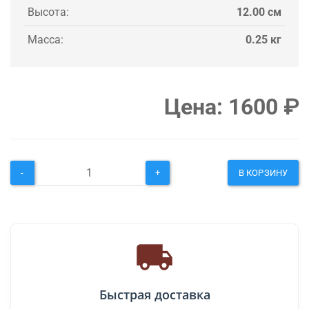
Высота:
12.00 см
Масса:
0.25 кг
Цена:
1600
₽
-
+
В КОРЗИНУ
Быстрая доставка