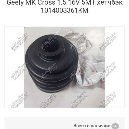
Geely MK Cross 1.5 16V 5MT хетчбэк
1014003361KM
Всего в наличии:
16