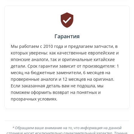
Гарантия
Мы работаем с 2010 года и предлагаем запчасти, в
которых уверены: как качественные европейские и
японские аналоги, так и оригинальные китайские
детали. Срок гарантии зависит от производителя: 1
месяц на бюджетные заменители, 6 месяцев на
проверенные аналоги и 12 месяцев на оригинал.
Если заказанная деталь вам не подошла, мы
поможем оформить возврат на понятных и
прозрачных условиях.
* Обращаем ваше внимание на то, что информация на данной
странице носит исключительно ознакомительный характер. Точные