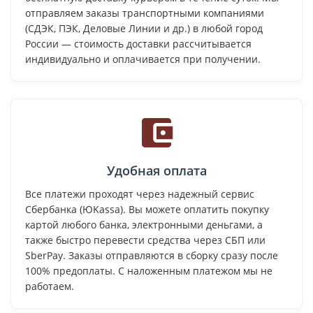
отправляем заказы транспортными компаниями
(СДЭК, ПЭК, Деловые Линии и др.) в любой город
России — стоимость доставки рассчитывается
индивидуально и оплачивается при получении.
Удобная оплата
Все платежи проходят через надежный сервис
Сбербанка (ЮKassa). Вы можете оплатить покупку
картой любого банка, электронными деньгами, а
также быстро перевести средства через СБП или
SberPay. Заказы отправляются в сборку сразу после
100% предоплаты. С наложенным платежом мы не
работаем.