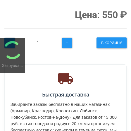
Цена:
550
₽
-
+
В КОРЗИНУ
Загрузка...
Быстрая доставка
Забирайте заказы бесплатно в наших магазинах
(Армавир, Краснодар, Кропоткин, Лабинск,
Новокубанск, Ростов-на-Дону). Для заказов от 15 000
руб. в этих городах и радиусе 20 км мы организуем
бесплатную доставку курьером в течение суток. Мы