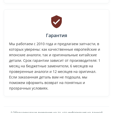
Гарантия
Мы работаем с 2010 года и предлагаем запчасти, в
которых уверены: как качественные европейские и
японские аналоги, так и оригинальные китайские
детали. Срок гарантии зависит от производителя: 1
месяц на бюджетные заменители, 6 месяцев на
проверенные аналоги и 12 месяцев на оригинал.
Если заказанная деталь вам не подошла, мы
поможем оформить возврат на понятных и
прозрачных условиях.
* Обращаем ваше внимание на то, что информация на данной