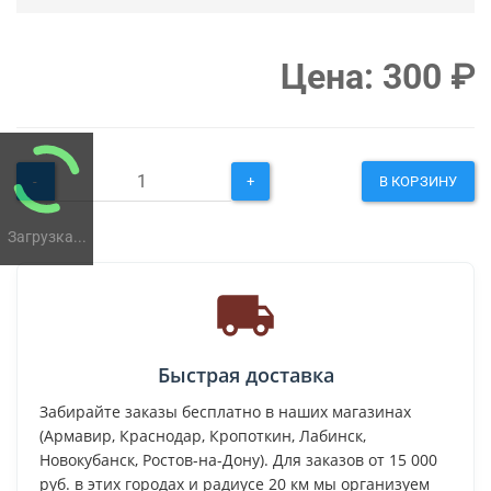
Цена:
300
₽
-
+
В КОРЗИНУ
Загрузка...
Быстрая доставка
Забирайте заказы бесплатно в наших магазинах
(Армавир, Краснодар, Кропоткин, Лабинск,
Новокубанск, Ростов-на-Дону). Для заказов от 15 000
руб. в этих городах и радиусе 20 км мы организуем