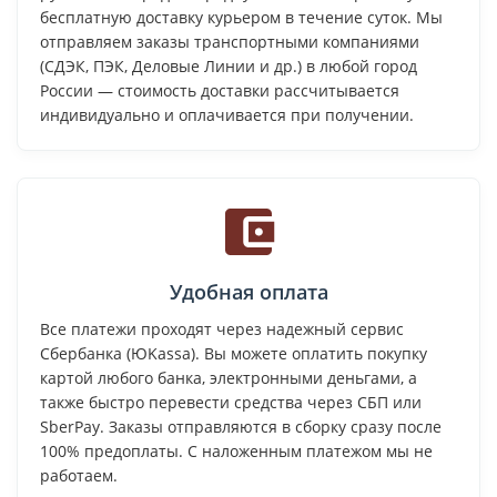
бесплатную доставку курьером в течение суток. Мы
отправляем заказы транспортными компаниями
(СДЭК, ПЭК, Деловые Линии и др.) в любой город
России — стоимость доставки рассчитывается
индивидуально и оплачивается при получении.
Удобная оплата
Все платежи проходят через надежный сервис
Сбербанка (ЮKassa). Вы можете оплатить покупку
картой любого банка, электронными деньгами, а
также быстро перевести средства через СБП или
SberPay. Заказы отправляются в сборку сразу после
100% предоплаты. С наложенным платежом мы не
работаем.