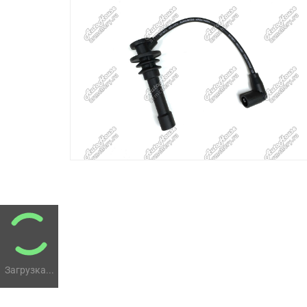
Загрузка...