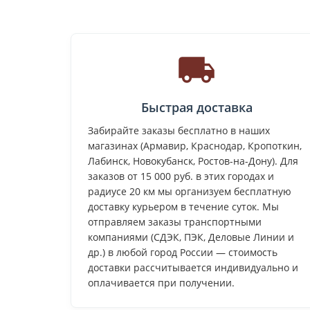
Быстрая доставка
Забирайте заказы бесплатно в наших
магазинах (Армавир, Краснодар, Кропоткин,
Лабинск, Новокубанск, Ростов-на-Дону). Для
заказов от 15 000 руб. в этих городах и
радиусе 20 км мы организуем бесплатную
доставку курьером в течение суток. Мы
отправляем заказы транспортными
компаниями (СДЭК, ПЭК, Деловые Линии и
др.) в любой город России — стоимость
доставки рассчитывается индивидуально и
оплачивается при получении.