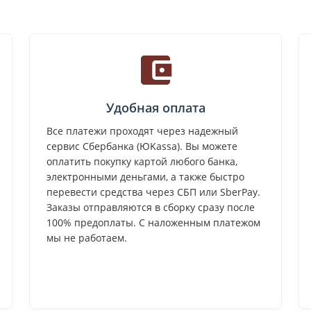
Удобная оплата
Все платежи проходят через надежный
сервис Сбербанка (ЮKassa). Вы можете
оплатить покупку картой любого банка,
электронными деньгами, а также быстро
перевести средства через СБП или SberPay.
Заказы отправляются в сборку сразу после
100% предоплаты. С наложенным платежом
мы не работаем.