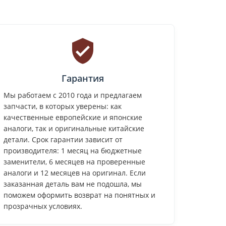
Гарантия
Мы работаем с 2010 года и предлагаем
запчасти, в которых уверены: как
качественные европейские и японские
аналоги, так и оригинальные китайские
детали. Срок гарантии зависит от
производителя: 1 месяц на бюджетные
заменители, 6 месяцев на проверенные
аналоги и 12 месяцев на оригинал. Если
заказанная деталь вам не подошла, мы
поможем оформить возврат на понятных и
прозрачных условиях.