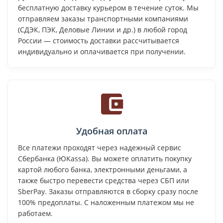
бесплатную доставку курьером в течение суток. Мы
отправляем заказы транспортными компаниями
(СДЭК, ПЭК, Деловые Линии и др.) в любой город
России — стоимость доставки рассчитывается
индивидуально и оплачивается при получении.
Удобная оплата
Все платежи проходят через надежный сервис
Сбербанка (ЮKassa). Вы можете оплатить покупку
картой любого банка, электронными деньгами, а
также быстро перевести средства через СБП или
SberPay. Заказы отправляются в сборку сразу после
100% предоплаты. С наложенным платежом мы не
работаем.