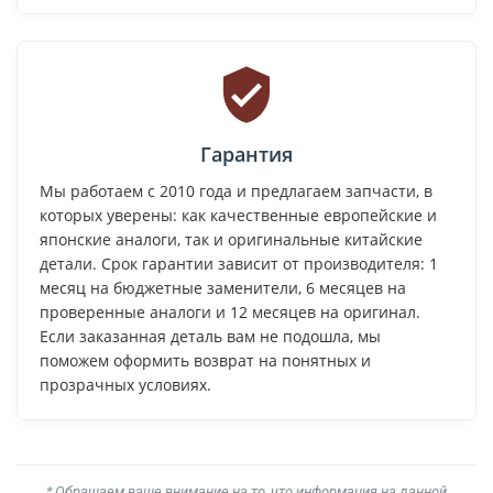
Гарантия
Мы работаем с 2010 года и предлагаем запчасти, в
которых уверены: как качественные европейские и
японские аналоги, так и оригинальные китайские
детали. Срок гарантии зависит от производителя: 1
месяц на бюджетные заменители, 6 месяцев на
проверенные аналоги и 12 месяцев на оригинал.
Если заказанная деталь вам не подошла, мы
поможем оформить возврат на понятных и
прозрачных условиях.
* Обращаем ваше внимание на то, что информация на данной