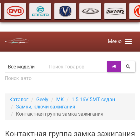
Меню
Каталог
Geely
MK
1.5 16V 5MT седан
Замки, ключи зажигания
Контактная группа замка зажигания
Контактная группа замка зажигания