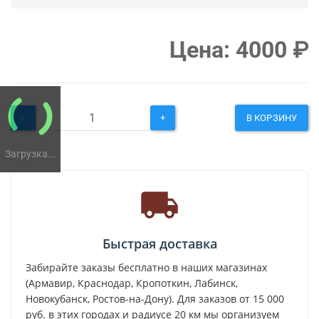
Цена:
4000
₽
-
+
В КОРЗИНУ
Загрузка...
Быстрая доставка
Забирайте заказы бесплатно в наших магазинах
(Армавир, Краснодар, Кропоткин, Лабинск,
Новокубанск, Ростов-на-Дону). Для заказов от 15 000
руб. в этих городах и радиусе 20 км мы организуем