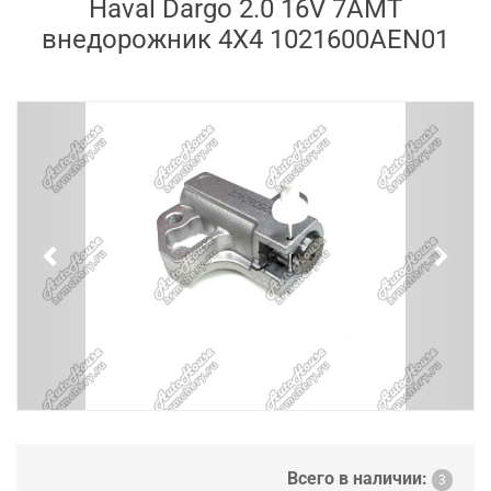
Haval Dargo 2.0 16V 7AMT
внедорожник 4X4 1021600AEN01
Previous
Next
Всего в наличии:
3