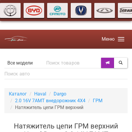
Меню
Каталог
Haval
Dargo
2.0 16V 7AMT внедорожник 4X4
ГРМ
Натяжитель цепи ГРМ верхний
Натяжитель цепи ГРМ верхний