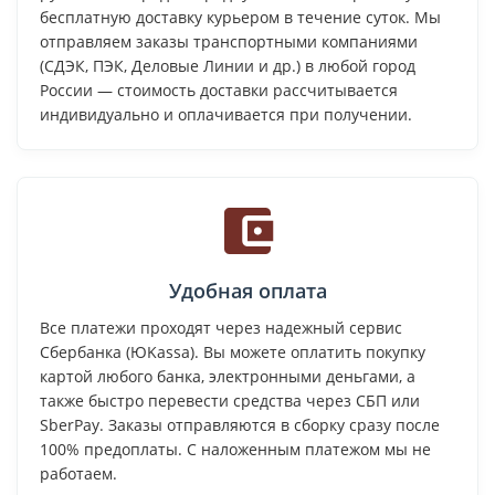
бесплатную доставку курьером в течение суток. Мы
отправляем заказы транспортными компаниями
(СДЭК, ПЭК, Деловые Линии и др.) в любой город
России — стоимость доставки рассчитывается
индивидуально и оплачивается при получении.
Удобная оплата
Все платежи проходят через надежный сервис
Сбербанка (ЮKassa). Вы можете оплатить покупку
картой любого банка, электронными деньгами, а
также быстро перевести средства через СБП или
SberPay. Заказы отправляются в сборку сразу после
100% предоплаты. С наложенным платежом мы не
работаем.