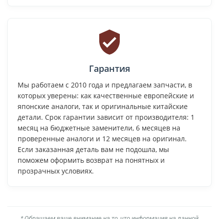
Гарантия
Мы работаем с 2010 года и предлагаем запчасти, в
которых уверены: как качественные европейские и
японские аналоги, так и оригинальные китайские
детали. Срок гарантии зависит от производителя: 1
месяц на бюджетные заменители, 6 месяцев на
проверенные аналоги и 12 месяцев на оригинал.
Если заказанная деталь вам не подошла, мы
поможем оформить возврат на понятных и
прозрачных условиях.
* Обращаем ваше внимание на то, что информация на данной