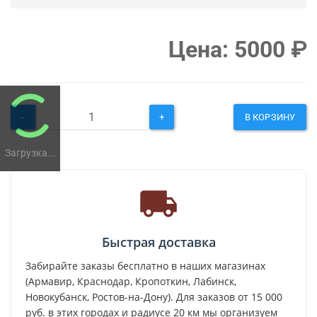
Цена:
5000
₽
-
+
В КОРЗИНУ
Загрузка...
Быстрая доставка
Забирайте заказы бесплатно в наших магазинах
(Армавир, Краснодар, Кропоткин, Лабинск,
Новокубанск, Ростов-на-Дону). Для заказов от 15 000
руб. в этих городах и радиусе 20 км мы организуем