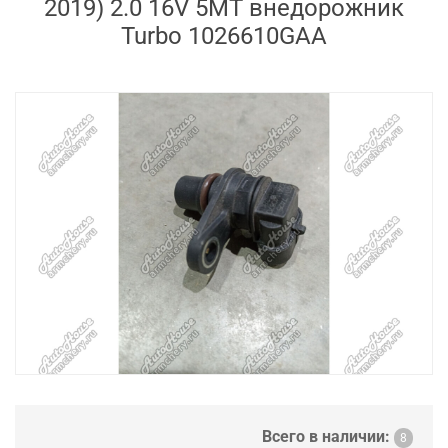
2019) 2.0 16V 5MT внедорожник
Turbo 1026610GAA
Всего в наличии:
8