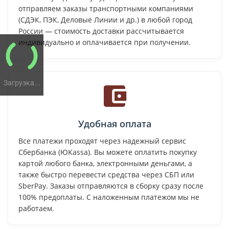
отправляем заказы транспортными компаниями
(СДЭК, ПЭК, Деловые Линии и др.) в любой город
России — стоимость доставки рассчитывается
индивидуально и оплачивается при получении.
Загрузка...
Удобная оплата
Все платежи проходят через надежный сервис
Сбербанка (ЮKassa). Вы можете оплатить покупку
картой любого банка, электронными деньгами, а
также быстро перевести средства через СБП или
SberPay. Заказы отправляются в сборку сразу после
100% предоплаты. С наложенным платежом мы не
работаем.