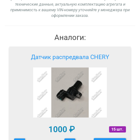
технические данные, актуальную комплектацию агрегата и
применимость к вашему VIN-номеру уточняйте у менеджера при
оформлении заказа.
Аналоги:
Датчик распредвала CHERY
1000
₽
15 шт.