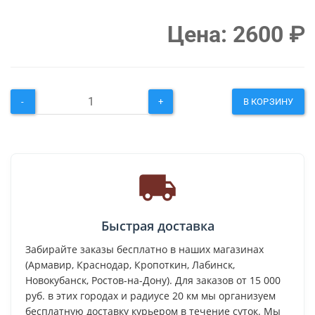
Цена:
2600
₽
-
+
В КОРЗИНУ
Быстрая доставка
Забирайте заказы бесплатно в наших магазинах
(Армавир, Краснодар, Кропоткин, Лабинск,
Новокубанск, Ростов-на-Дону). Для заказов от 15 000
руб. в этих городах и радиусе 20 км мы организуем
бесплатную доставку курьером в течение суток. Мы