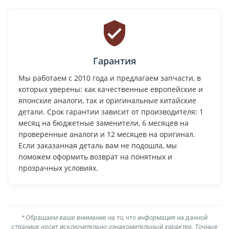
Гарантия
Мы работаем с 2010 года и предлагаем запчасти, в
которых уверены: как качественные европейские и
японские аналоги, так и оригинальные китайские
детали. Срок гарантии зависит от производителя: 1
месяц на бюджетные заменители, 6 месяцев на
проверенные аналоги и 12 месяцев на оригинал.
Если заказанная деталь вам не подошла, мы
поможем оформить возврат на понятных и
прозрачных условиях.
* Обращаем ваше внимание на то, что информация на данной
странице носит исключительно ознакомительный характер. Точные