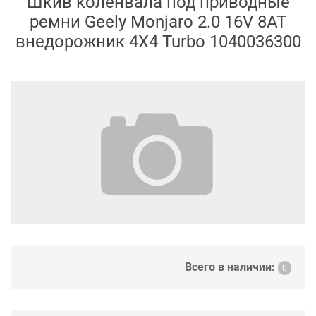
Шкив коленвала под приводные
ремни Geely Monjaro 2.0 16V 8AT
внедорожник 4X4 Turbo 1040036300
Всего в наличии:
0