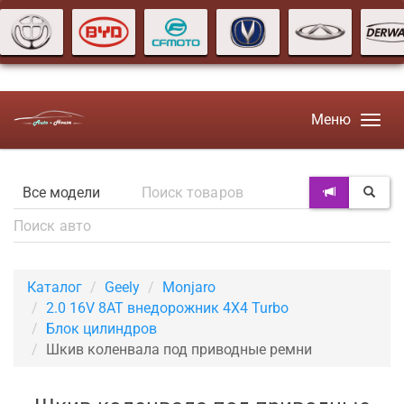
Меню
Каталог
Geely
Monjaro
2.0 16V 8AT внедорожник 4X4 Turbo
Блок цилиндров
Шкив коленвала под приводные ремни