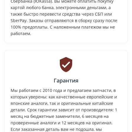
Сбербанка (ЮKassa). Вы можете оплатить покупку
картой любого банка, электронными деньгами, а
также быстро перевести средства через СБП или
SberPay. Заказы отправляются в сборку сразу после
100% предоплаты. С наложенным платежом мы не
работаем.
Гарантия
Мы работаем с 2010 года и предлагаем запчасти, в
которых уверены: как качественные европейские и
японские аналоги, так и оригинальные китайские
детали. Срок гарантии зависит от производителя: 1
месяц на бюджетные заменители, 6 месяцев на
проверенные аналоги и 12 месяцев на оригинал.
Если заказанная деталь вам не подошла, мы