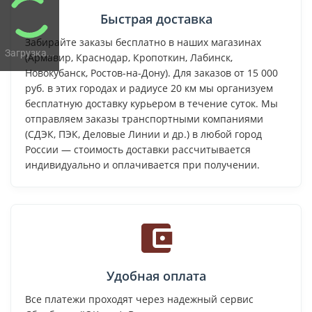
Быстрая доставка
Забирайте заказы бесплатно в наших магазинах
Загрузка...
(Армавир, Краснодар, Кропоткин, Лабинск,
Новокубанск, Ростов-на-Дону). Для заказов от 15 000
руб. в этих городах и радиусе 20 км мы организуем
бесплатную доставку курьером в течение суток. Мы
отправляем заказы транспортными компаниями
(СДЭК, ПЭК, Деловые Линии и др.) в любой город
России — стоимость доставки рассчитывается
индивидуально и оплачивается при получении.
Удобная оплата
Все платежи проходят через надежный сервис