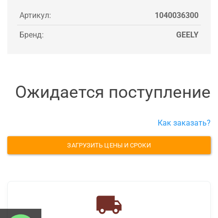
Артикул:
1040036300
Бренд:
GEELY
Ожидается поступление
Как заказать?
ЗАГРУЗИТЬ ЦЕНЫ И СРОКИ