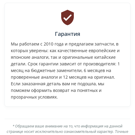
Гарантия
Мы работаем с 2010 года и предлагаем запчасти, в
которых уверены: как качественные европейские и
японские аналоги, так и оригинальные китайские
детали. Срок гарантии зависит от производителя: 1
месяц на бюджетные заменители, 6 месяцев на
проверенные аналоги и 12 месяцев на оригинал.
Если заказанная деталь вам не подошла, мы
поможем оформить возврат на понятных и
прозрачных условиях.
* Обращаем ваше внимание на то, что информация на данной
странице носит исключительно ознакомительный характер. Точные