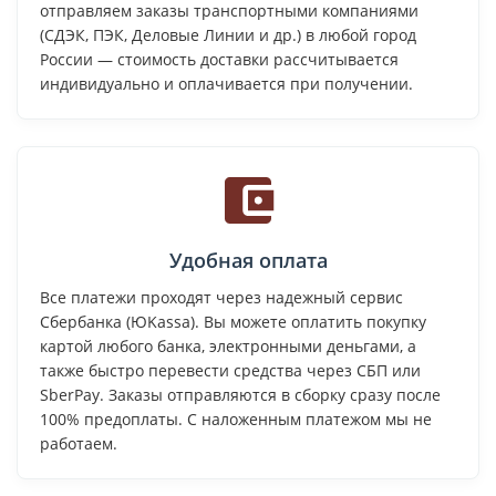
отправляем заказы транспортными компаниями
(СДЭК, ПЭК, Деловые Линии и др.) в любой город
России — стоимость доставки рассчитывается
индивидуально и оплачивается при получении.
Удобная оплата
Все платежи проходят через надежный сервис
Сбербанка (ЮKassa). Вы можете оплатить покупку
картой любого банка, электронными деньгами, а
также быстро перевести средства через СБП или
SberPay. Заказы отправляются в сборку сразу после
100% предоплаты. С наложенным платежом мы не
работаем.