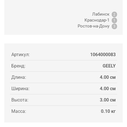
Лабинск
2
Краснодар-1
1
Ростов-на-Дону
3
Артикул:
1064000083
Бренд:
GEELY
Длина:
4.00 см
Ширина:
4.00 см
Высота:
3.00 см
Масса:
0.10 кг