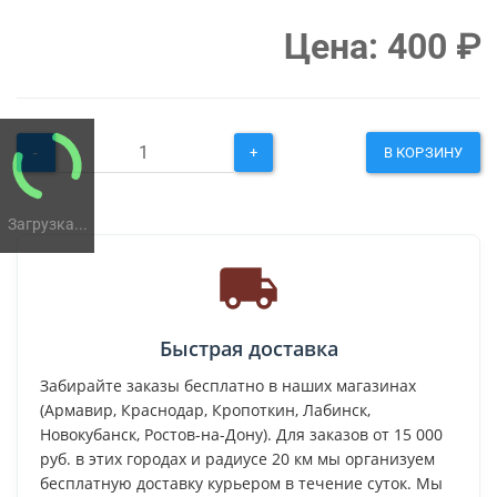
Цена:
400
₽
-
+
В КОРЗИНУ
Загрузка...
Быстрая доставка
Забирайте заказы бесплатно в наших магазинах
(Армавир, Краснодар, Кропоткин, Лабинск,
Новокубанск, Ростов-на-Дону). Для заказов от 15 000
руб. в этих городах и радиусе 20 км мы организуем
бесплатную доставку курьером в течение суток. Мы