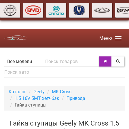
Меню
Каталог
Geely
MK Cross
1.5 16V 5MT хетчбэк
Привода
Гайка ступицы
Гайка ступицы Geely MK Cross 1.5