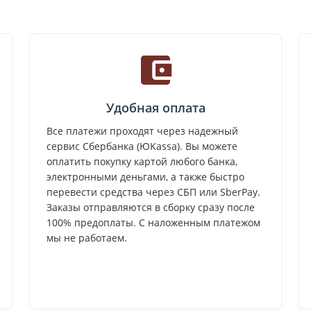
Удобная оплата
Все платежи проходят через надежный
сервис Сбербанка (ЮKassa). Вы можете
оплатить покупку картой любого банка,
электронными деньгами, а также быстро
перевести средства через СБП или SberPay.
Заказы отправляются в сборку сразу после
100% предоплаты. С наложенным платежом
мы не работаем.