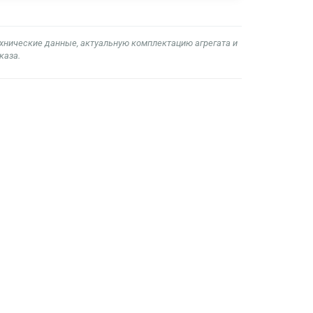
ехнические данные, актуальную комплектацию агрегата и
каза.