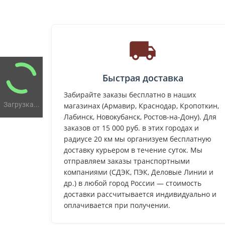
Быстрая доставка
Забирайте заказы бесплатно в наших
Загрузка...
магазинах (Армавир, Краснодар, Кропоткин,
Лабинск, Новокубанск, Ростов-на-Дону). Для
заказов от 15 000 руб. в этих городах и
радиусе 20 км мы организуем бесплатную
доставку курьером в течение суток. Мы
отправляем заказы транспортными
компаниями (СДЭК, ПЭК, Деловые Линии и
др.) в любой город России — стоимость
доставки рассчитывается индивидуально и
оплачивается при получении.