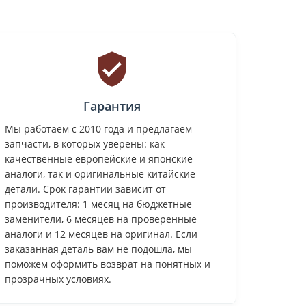
Гарантия
Мы работаем с 2010 года и предлагаем
запчасти, в которых уверены: как
качественные европейские и японские
аналоги, так и оригинальные китайские
детали. Срок гарантии зависит от
производителя: 1 месяц на бюджетные
заменители, 6 месяцев на проверенные
аналоги и 12 месяцев на оригинал. Если
заказанная деталь вам не подошла, мы
поможем оформить возврат на понятных и
прозрачных условиях.