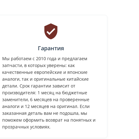
Гарантия
Мы работаем с 2010 года и предлагаем
запчасти, в которых уверены: как
качественные европейские и японские
аналоги, так и оригинальные китайские
детали. Срок гарантии зависит от
производителя: 1 месяц на бюджетные
заменители, 6 месяцев на проверенные
аналоги и 12 месяцев на оригинал. Если
заказанная деталь вам не подошла, мы
поможем оформить возврат на понятных и
прозрачных условиях.