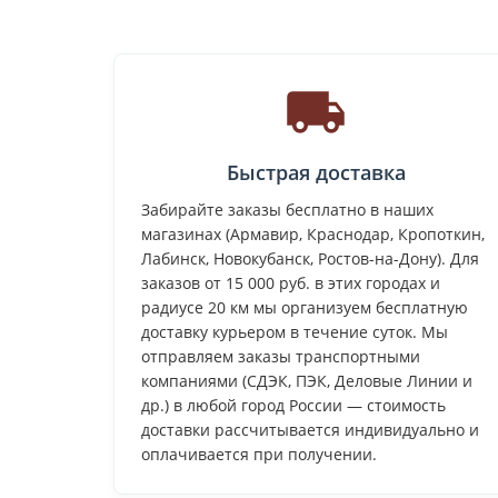
Быстрая доставка
Забирайте заказы бесплатно в наших
магазинах (Армавир, Краснодар, Кропоткин,
Лабинск, Новокубанск, Ростов-на-Дону). Для
заказов от 15 000 руб. в этих городах и
радиусе 20 км мы организуем бесплатную
доставку курьером в течение суток. Мы
отправляем заказы транспортными
компаниями (СДЭК, ПЭК, Деловые Линии и
др.) в любой город России — стоимость
доставки рассчитывается индивидуально и
оплачивается при получении.