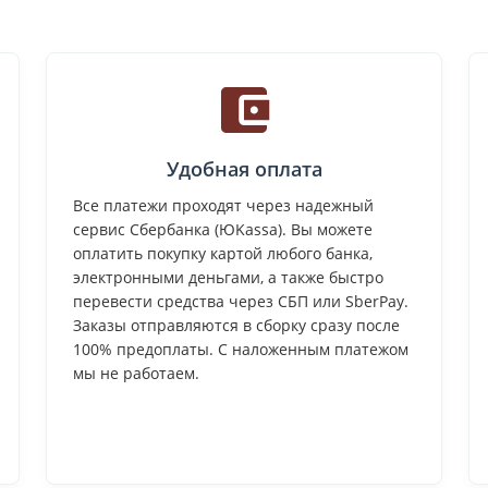
Удобная оплата
Все платежи проходят через надежный
сервис Сбербанка (ЮKassa). Вы можете
оплатить покупку картой любого банка,
электронными деньгами, а также быстро
перевести средства через СБП или SberPay.
Заказы отправляются в сборку сразу после
100% предоплаты. С наложенным платежом
мы не работаем.