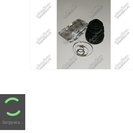
Загрузка...