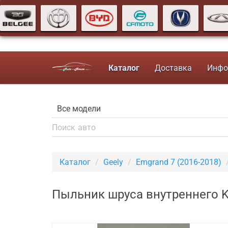
Каталог
Доставка
Инфо
Каталог
Geely
Emgrand 7 (2016-2018)
Пыльник шруса внутреннего KI