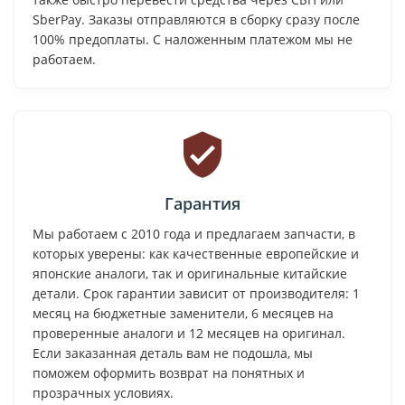
SberPay. Заказы отправляются в сборку сразу после
100% предоплаты. С наложенным платежом мы не
работаем.
Гарантия
Мы работаем с 2010 года и предлагаем запчасти, в
которых уверены: как качественные европейские и
японские аналоги, так и оригинальные китайские
детали. Срок гарантии зависит от производителя: 1
месяц на бюджетные заменители, 6 месяцев на
проверенные аналоги и 12 месяцев на оригинал.
Если заказанная деталь вам не подошла, мы
поможем оформить возврат на понятных и
прозрачных условиях.