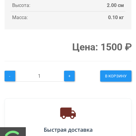
Высота:
2.00 см
Масса:
0.10 кг
Цена:
1500
₽
-
+
В КОРЗИНУ
Быстрая доставка