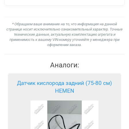
* Обращаем ваше внимание на то, что информация на данной
странице носит исключительно ознакомительный характер. Точные
технические данные, актуальную комплектацию агрегата и
применимость к вашему VIN-номеру уточняйте у менеджера при
оформлении заказа.
Аналоги:
Датчик кислорода задний (75-80 см)
HEMEN