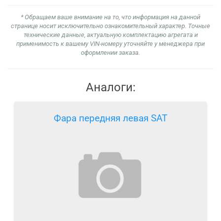
* Обращаем ваше внимание на то, что информация на данной
странице носит исключительно ознакомительный характер. Точные
технические данные, актуальную комплектацию агрегата и
применимость к вашему VIN-номеру уточняйте у менеджера при
оформлении заказа.
Аналоги:
Фара передняя левая SAT