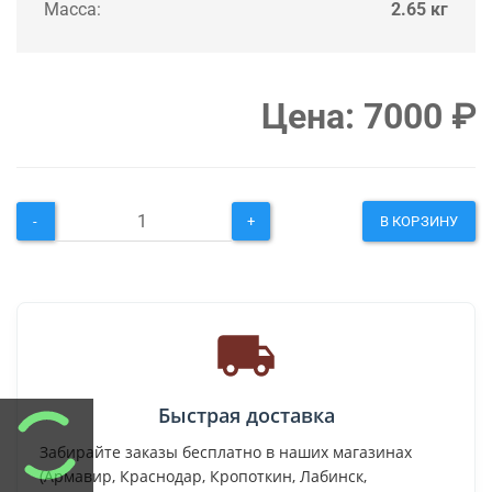
Масса:
2.65 кг
Цена:
7000
₽
-
+
В КОРЗИНУ
Быстрая доставка
Забирайте заказы бесплатно в наших магазинах
(Армавир, Краснодар, Кропоткин, Лабинск,