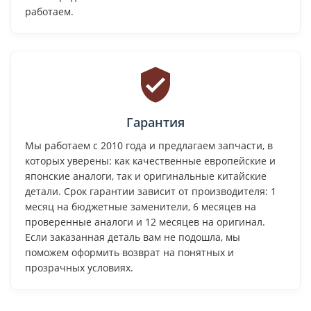
работаем.
Гарантия
Мы работаем с 2010 года и предлагаем запчасти, в
которых уверены: как качественные европейские и
японские аналоги, так и оригинальные китайские
детали. Срок гарантии зависит от производителя: 1
месяц на бюджетные заменители, 6 месяцев на
проверенные аналоги и 12 месяцев на оригинал.
Если заказанная деталь вам не подошла, мы
поможем оформить возврат на понятных и
прозрачных условиях.