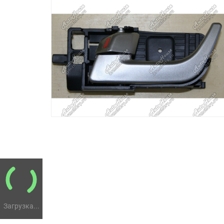
Загрузка...