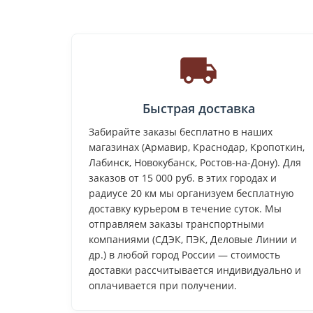
Быстрая доставка
Забирайте заказы бесплатно в наших
магазинах (Армавир, Краснодар, Кропоткин,
Лабинск, Новокубанск, Ростов-на-Дону). Для
заказов от 15 000 руб. в этих городах и
радиусе 20 км мы организуем бесплатную
доставку курьером в течение суток. Мы
отправляем заказы транспортными
компаниями (СДЭК, ПЭК, Деловые Линии и
др.) в любой город России — стоимость
доставки рассчитывается индивидуально и
оплачивается при получении.