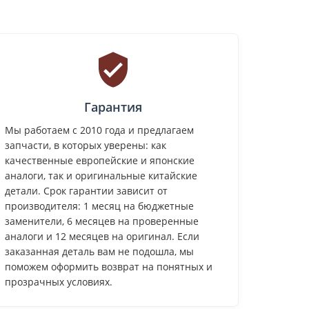
Гарантия
Мы работаем с 2010 года и предлагаем
запчасти, в которых уверены: как
качественные европейские и японские
аналоги, так и оригинальные китайские
детали. Срок гарантии зависит от
производителя: 1 месяц на бюджетные
заменители, 6 месяцев на проверенные
аналоги и 12 месяцев на оригинал. Если
заказанная деталь вам не подошла, мы
поможем оформить возврат на понятных и
прозрачных условиях.