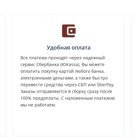
Удобная оплата
Все платежи проходят через надежный
сервис Сбербанка (ЮKassa). Вы можете
оплатить покупку картой любого банка,
электронными деньгами, а также быстро
перевести средства через СБП или SberPay.
Заказы отправляются в сборку сразу после
100% предоплаты. С наложенным платежом
мы не работаем.