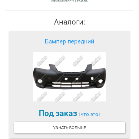
оформлении заказа.
Аналоги:
Бампер передний
Под заказ
(
что это
)
УЗНАТЬ БОЛЬШЕ