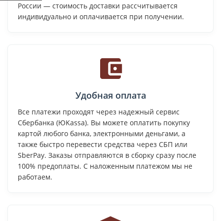
России — стоимость доставки рассчитывается
индивидуально и оплачивается при получении.
Удобная оплата
Все платежи проходят через надежный сервис
Сбербанка (ЮKassa). Вы можете оплатить покупку
картой любого банка, электронными деньгами, а
также быстро перевести средства через СБП или
SberPay. Заказы отправляются в сборку сразу после
100% предоплаты. С наложенным платежом мы не
работаем.