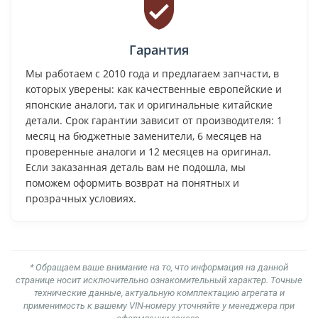
Гарантия
Мы работаем с 2010 года и предлагаем запчасти, в
которых уверены: как качественные европейские и
японские аналоги, так и оригинальные китайские
детали. Срок гарантии зависит от производителя: 1
месяц на бюджетные заменители, 6 месяцев на
проверенные аналоги и 12 месяцев на оригинал.
Если заказанная деталь вам не подошла, мы
поможем оформить возврат на понятных и
прозрачных условиях.
* Обращаем ваше внимание на то, что информация на данной
странице носит исключительно ознакомительный характер. Точные
технические данные, актуальную комплектацию агрегата и
применимость к вашему VIN-номеру уточняйте у менеджера при