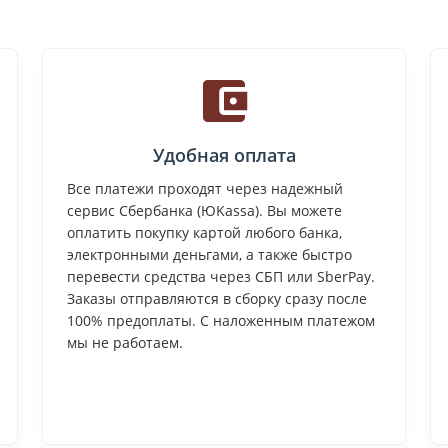
Удобная оплата
Все платежи проходят через надежный
сервис Сбербанка (ЮKassa). Вы можете
оплатить покупку картой любого банка,
электронными деньгами, а также быстро
перевести средства через СБП или SberPay.
Заказы отправляются в сборку сразу после
100% предоплаты. С наложенным платежом
мы не работаем.