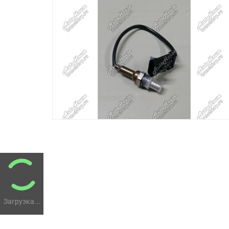
Загрузка...