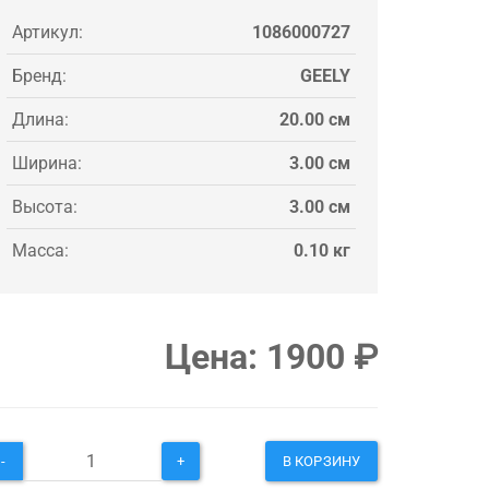
Артикул:
1086000727
Бренд:
GEELY
Длина:
20.00 см
Ширина:
3.00 см
Высота:
3.00 см
Масса:
0.10 кг
Цена:
1900
₽
-
+
В КОРЗИНУ