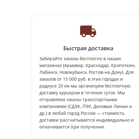
Быстрая доставка
Забирайте заказы бесплатно в наших
магазинах (Армавир, Краснодар, Кропоткин,
Лабинск, Новокубанск, Ростов-на-Дону). Для
заказов от 15 000 руб. в этих городах и
радиусе 20 км мы организуем бесплатную
доставку курьером в течение суток. Мы
отправляем заказы транспортными
компаниями (СДЭК, ПЭК, Деловые Линии и
др.) в любой город России — стоимость
доставки рассчитывается индивидуально и
оплачивается при получении.