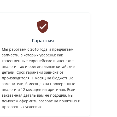
Гарантия
Мы работаем с 2010 года и предлагаем
запчасти, в которых уверены: как
качественные европейские и японские
аналоги, так и оригинальные китайские
детали. Срок гарантии зависит от
производителя: 1 месяц на бюджетные
заменители, 6 месяцев на проверенные
аналоги и 12 месяцев на оригинал. Если
заказанная деталь вам не подошла, мы
поможем оформить возврат на понятных и
прозрачных условиях.