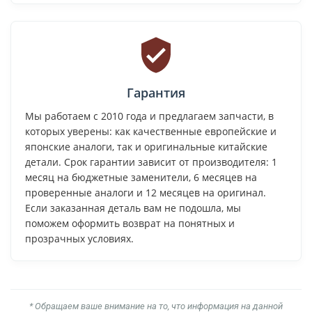
Гарантия
Мы работаем с 2010 года и предлагаем запчасти, в
которых уверены: как качественные европейские и
японские аналоги, так и оригинальные китайские
детали. Срок гарантии зависит от производителя: 1
месяц на бюджетные заменители, 6 месяцев на
проверенные аналоги и 12 месяцев на оригинал.
Если заказанная деталь вам не подошла, мы
поможем оформить возврат на понятных и
прозрачных условиях.
* Обращаем ваше внимание на то, что информация на данной