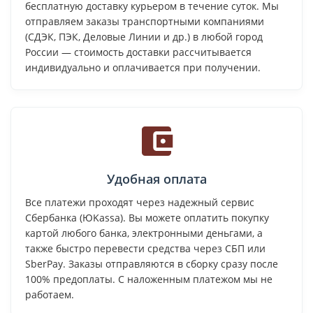
бесплатную доставку курьером в течение суток. Мы
отправляем заказы транспортными компаниями
(СДЭК, ПЭК, Деловые Линии и др.) в любой город
России — стоимость доставки рассчитывается
индивидуально и оплачивается при получении.
Удобная оплата
Все платежи проходят через надежный сервис
Сбербанка (ЮKassa). Вы можете оплатить покупку
картой любого банка, электронными деньгами, а
также быстро перевести средства через СБП или
SberPay. Заказы отправляются в сборку сразу после
100% предоплаты. С наложенным платежом мы не
работаем.