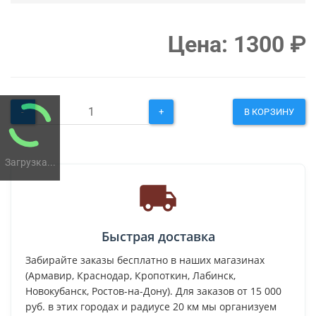
Цена:
1300
₽
-
+
В КОРЗИНУ
Загрузка...
Быстрая доставка
Забирайте заказы бесплатно в наших магазинах
(Армавир, Краснодар, Кропоткин, Лабинск,
Новокубанск, Ростов-на-Дону). Для заказов от 15 000
руб. в этих городах и радиусе 20 км мы организуем