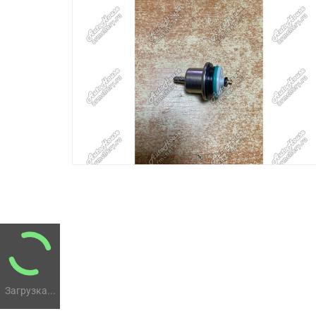
Загрузка...