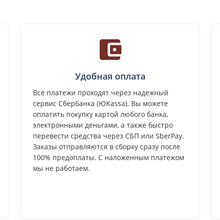
Удобная оплата
Все платежи проходят через надежный
сервис Сбербанка (ЮKassa). Вы можете
оплатить покупку картой любого банка,
электронными деньгами, а также быстро
перевести средства через СБП или SberPay.
Заказы отправляются в сборку сразу после
100% предоплаты. С наложенным платежом
мы не работаем.