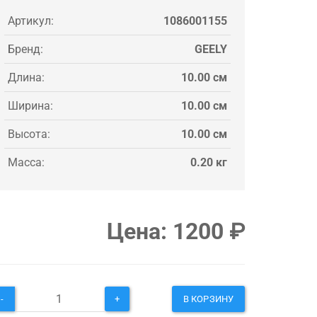
Артикул:
1086001155
Бренд:
GEELY
Длина:
10.00 см
Ширина:
10.00 см
Высота:
10.00 см
Масса:
0.20 кг
Цена:
1200
₽
-
+
В КОРЗИНУ