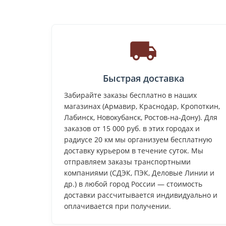
Быстрая доставка
Забирайте заказы бесплатно в наших
магазинах (Армавир, Краснодар, Кропоткин,
Лабинск, Новокубанск, Ростов-на-Дону). Для
заказов от 15 000 руб. в этих городах и
радиусе 20 км мы организуем бесплатную
доставку курьером в течение суток. Мы
отправляем заказы транспортными
компаниями (СДЭК, ПЭК, Деловые Линии и
др.) в любой город России — стоимость
доставки рассчитывается индивидуально и
оплачивается при получении.