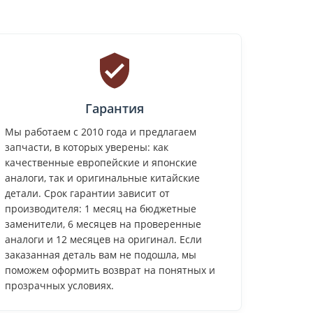
Гарантия
Мы работаем с 2010 года и предлагаем
запчасти, в которых уверены: как
качественные европейские и японские
аналоги, так и оригинальные китайские
детали. Срок гарантии зависит от
производителя: 1 месяц на бюджетные
заменители, 6 месяцев на проверенные
аналоги и 12 месяцев на оригинал. Если
заказанная деталь вам не подошла, мы
поможем оформить возврат на понятных и
прозрачных условиях.