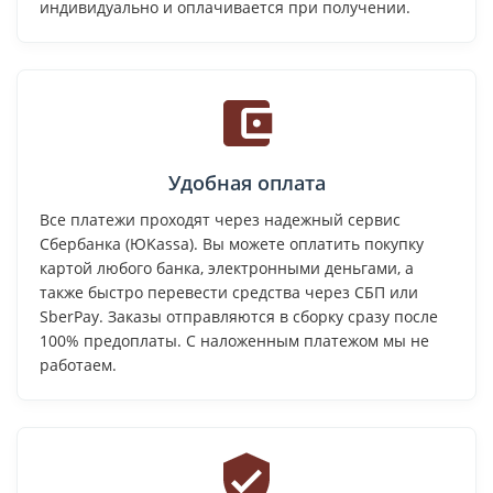
индивидуально и оплачивается при получении.
Удобная оплата
Все платежи проходят через надежный сервис
Сбербанка (ЮKassa). Вы можете оплатить покупку
картой любого банка, электронными деньгами, а
также быстро перевести средства через СБП или
SberPay. Заказы отправляются в сборку сразу после
100% предоплаты. С наложенным платежом мы не
работаем.