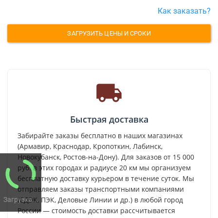
Как заказать?
ЗАГРУЗИТЬ ЦЕНЫ И СРОКИ
Быстрая доставка
Забирайте заказы бесплатно в наших магазинах
(Армавир, Краснодар, Кропоткин, Лабинск,
Новокубанск, Ростов-на-Дону). Для заказов от 15 000
руб. в этих городах и радиусе 20 км мы организуем
бесплатную доставку курьером в течение суток. Мы
отправляем заказы транспортными компаниями
(СДЭК, ПЭК, Деловые Линии и др.) в любой город
Загрузка...
России — стоимость доставки рассчитывается