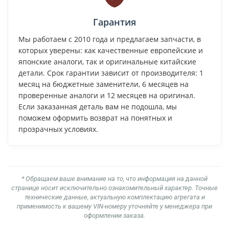
Гарантия
Мы работаем с 2010 года и предлагаем запчасти, в
которых уверены: как качественные европейские и
японские аналоги, так и оригинальные китайские
детали. Срок гарантии зависит от производителя: 1
месяц на бюджетные заменители, 6 месяцев на
проверенные аналоги и 12 месяцев на оригинал.
Если заказанная деталь вам не подошла, мы
поможем оформить возврат на понятных и
прозрачных условиях.
* Обращаем ваше внимание на то, что информация на данной
странице носит исключительно ознакомительный характер. Точные
технические данные, актуальную комплектацию агрегата и
применимость к вашему VIN-номеру уточняйте у менеджера при
оформлении заказа.