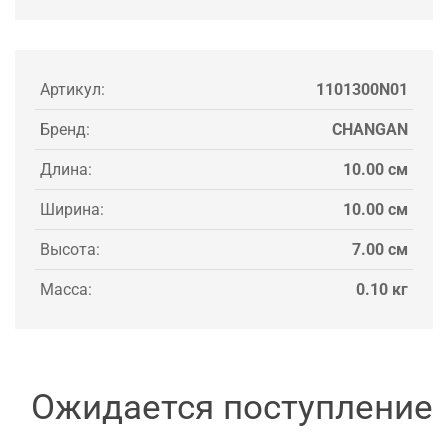
Артикул:
1101300N01
Бренд:
CHANGAN
Длина:
10.00 см
Ширина:
10.00 см
Высота:
7.00 см
Масса:
0.10 кг
Ожидается поступление