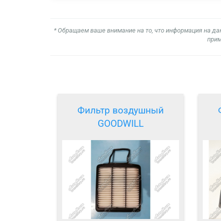
* Обращаем ваше внимание на то, что информация на да
прим
Фильтр воздушный
GOODWILL