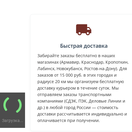
Быстрая доставка
Забирайте заказы бесплатно в наших
магазинах (Армавир, Краснодар, Кропоткин,
Лабинск, Новокубанск, Ростов-на-Дону). Для
заказов от 15 000 руб. в этих городах и
радиусе 20 км мы организуем бесплатную
доставку курьером в течение суток. Мы
отправляем заказы транспортными
компаниями (СДЭК, ПЭК, Деловые Линии и
др.) в любой город России — стоимость
доставки рассчитывается индивидуально и
оплачивается при получении.
Загрузка...