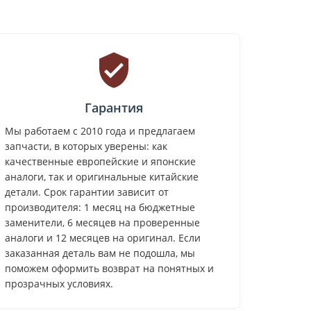
Гарантия
Мы работаем с 2010 года и предлагаем
запчасти, в которых уверены: как
качественные европейские и японские
аналоги, так и оригинальные китайские
детали. Срок гарантии зависит от
производителя: 1 месяц на бюджетные
заменители, 6 месяцев на проверенные
аналоги и 12 месяцев на оригинал. Если
заказанная деталь вам не подошла, мы
поможем оформить возврат на понятных и
прозрачных условиях.