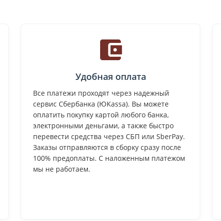
Удобная оплата
Все платежи проходят через надежный
сервис Сбербанка (ЮKassa). Вы можете
оплатить покупку картой любого банка,
электронными деньгами, а также быстро
перевести средства через СБП или SberPay.
Заказы отправляются в сборку сразу после
100% предоплаты. С наложенным платежом
мы не работаем.