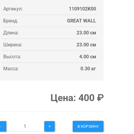
Артикул:
1109102K00
Бренд:
GREAT WALL
Длина:
23.00 см
Ширина:
23.00 см
Высота:
4.00 см
Масса:
0.30 кг
Цена:
400
₽
-
+
В КОРЗИНУ