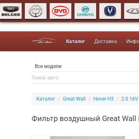
Каталог
Доставка
Инфо
Каталог
Great Wall
Hover H3
2.0 16
Фильтр воздушный Great Wall