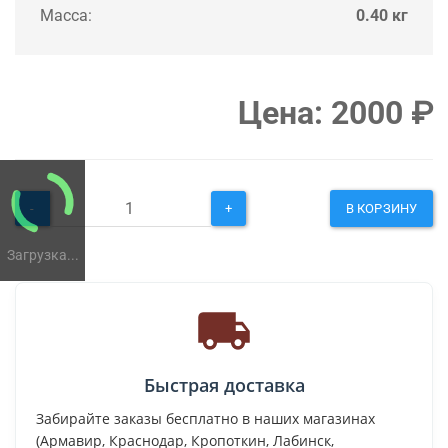
Масса:
0.40 кг
Цена:
2000
₽
-
+
В КОРЗИНУ
Загрузка...
Быстрая доставка
Забирайте заказы бесплатно в наших магазинах
(Армавир, Краснодар, Кропоткин, Лабинск,