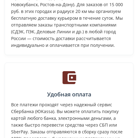
Новокубанск, Ростов-на-Дону). Для заказов от 15 000
руб. в этих городах и радиусе 20 км мы организуем
бесплатную доставку курьером в течение суток. Мы
отправляем заказы транспортными компаниями
(СДЭК, ПЭК, Деловые Линии и др.) в любой город
России — стоимость доставки рассчитывается
индивидуально и оплачивается при получении.
Удобная оплата
Все платежи проходят через надежный сервис
Сбербанка (ЮKassa). Вы можете оплатить покупку
картой любого банка, электронными деньгами, а
также быстро перевести средства через СБП или
SberPay. Заказы отправляются в сборку сразу после