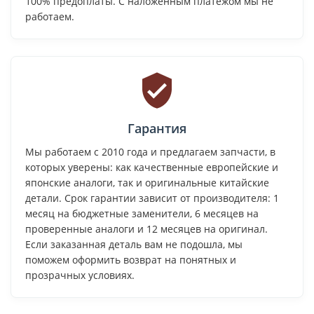
100% предоплаты. С наложенным платежом мы не
работаем.
Гарантия
Мы работаем с 2010 года и предлагаем запчасти, в
которых уверены: как качественные европейские и
японские аналоги, так и оригинальные китайские
детали. Срок гарантии зависит от производителя: 1
месяц на бюджетные заменители, 6 месяцев на
проверенные аналоги и 12 месяцев на оригинал.
Если заказанная деталь вам не подошла, мы
поможем оформить возврат на понятных и
прозрачных условиях.