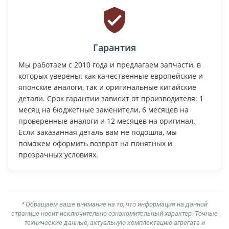
Гарантия
Мы работаем с 2010 года и предлагаем запчасти, в
которых уверены: как качественные европейские и
японские аналоги, так и оригинальные китайские
детали. Срок гарантии зависит от производителя: 1
месяц на бюджетные заменители, 6 месяцев на
проверенные аналоги и 12 месяцев на оригинал.
Если заказанная деталь вам не подошла, мы
поможем оформить возврат на понятных и
прозрачных условиях.
* Обращаем ваше внимание на то, что информация на данной
странице носит исключительно ознакомительный характер. Точные
технические данные, актуальную комплектацию агрегата и