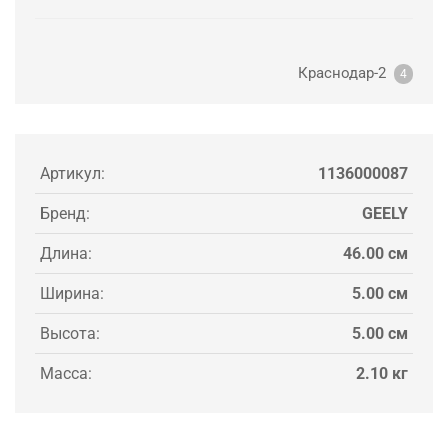
Краснодар-2
4
Артикул:
1136000087
Бренд:
GEELY
Длина:
46.00 см
Ширина:
5.00 см
Высота:
5.00 см
Масса:
2.10 кг