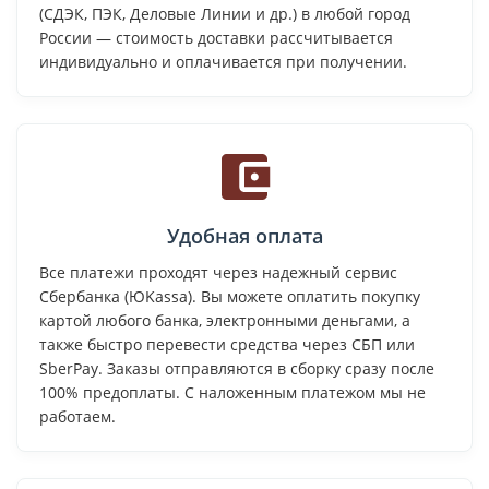
(СДЭК, ПЭК, Деловые Линии и др.) в любой город
России — стоимость доставки рассчитывается
индивидуально и оплачивается при получении.
Удобная оплата
Все платежи проходят через надежный сервис
Сбербанка (ЮKassa). Вы можете оплатить покупку
картой любого банка, электронными деньгами, а
также быстро перевести средства через СБП или
SberPay. Заказы отправляются в сборку сразу после
100% предоплаты. С наложенным платежом мы не
работаем.