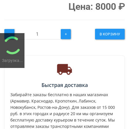
Цена:
8000
₽
-
+
В КОРЗИНУ
Загрузка...
Быстрая доставка
Забирайте заказы бесплатно в наших магазинах
(Армавир, Краснодар, Кропоткин, Лабинск,
Новокубанск, Ростов-на-Дону). Для заказов от 15 000
руб. в этих городах и радиусе 20 км мы организуем
бесплатную доставку курьером в течение суток. Мы
отправляем заказы транспортными компаниями