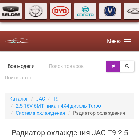
Меню
Каталог
JAC
T9
2.5 16V 6MT пикап 4X4 дизель Turbo
Система охлаждения
Радиатор охлаждения
Радиатор охлаждения JAC T9 2.5