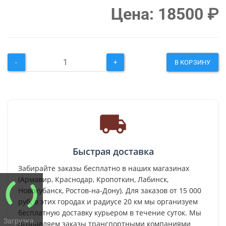
Цена:
18500
₽
-
+
В КОРЗИНУ
Быстрая доставка
Забирайте заказы бесплатно в наших магазинах
(Армавир, Краснодар, Кропоткин, Лабинск,
Новокубанск, Ростов-на-Дону). Для заказов от 15 000
руб. в этих городах и радиусе 20 км мы организуем
бесплатную доставку курьером в течение суток. Мы
Загрузка...
отправляем заказы транспортными компаниями