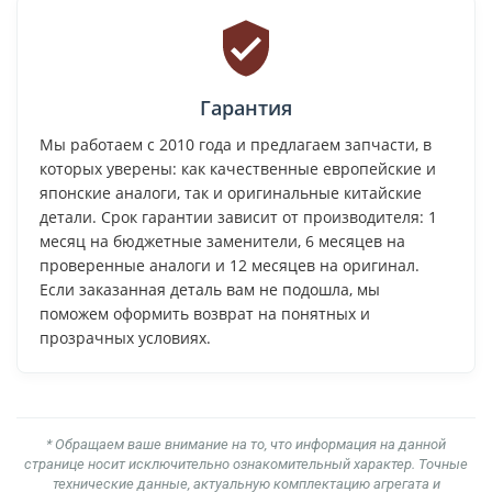
Гарантия
Мы работаем с 2010 года и предлагаем запчасти, в
которых уверены: как качественные европейские и
японские аналоги, так и оригинальные китайские
детали. Срок гарантии зависит от производителя: 1
месяц на бюджетные заменители, 6 месяцев на
проверенные аналоги и 12 месяцев на оригинал.
Если заказанная деталь вам не подошла, мы
поможем оформить возврат на понятных и
прозрачных условиях.
* Обращаем ваше внимание на то, что информация на данной
странице носит исключительно ознакомительный характер. Точные
технические данные, актуальную комплектацию агрегата и