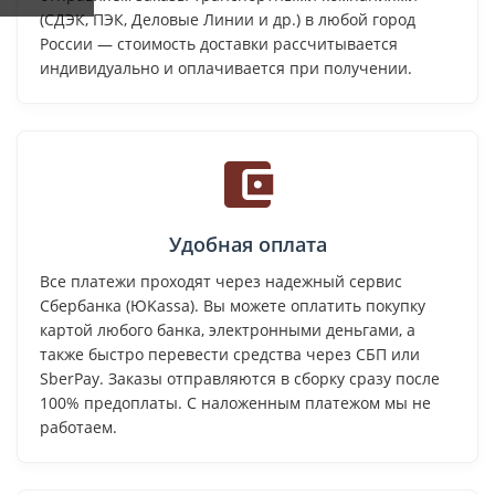
(СДЭК, ПЭК, Деловые Линии и др.) в любой город
России — стоимость доставки рассчитывается
индивидуально и оплачивается при получении.
Удобная оплата
Все платежи проходят через надежный сервис
Сбербанка (ЮKassa). Вы можете оплатить покупку
картой любого банка, электронными деньгами, а
также быстро перевести средства через СБП или
SberPay. Заказы отправляются в сборку сразу после
100% предоплаты. С наложенным платежом мы не
работаем.