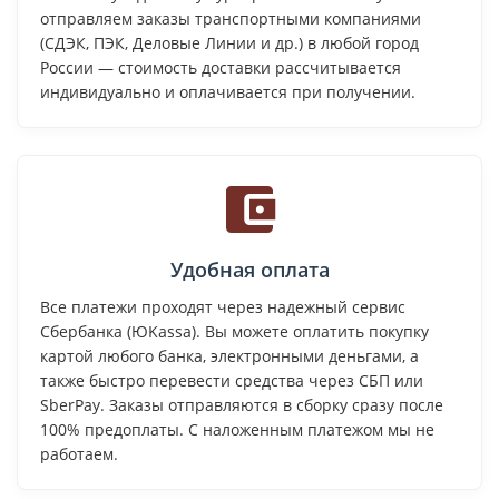
отправляем заказы транспортными компаниями
(СДЭК, ПЭК, Деловые Линии и др.) в любой город
России — стоимость доставки рассчитывается
индивидуально и оплачивается при получении.
Удобная оплата
Все платежи проходят через надежный сервис
Сбербанка (ЮKassa). Вы можете оплатить покупку
картой любого банка, электронными деньгами, а
также быстро перевести средства через СБП или
SberPay. Заказы отправляются в сборку сразу после
100% предоплаты. С наложенным платежом мы не
работаем.