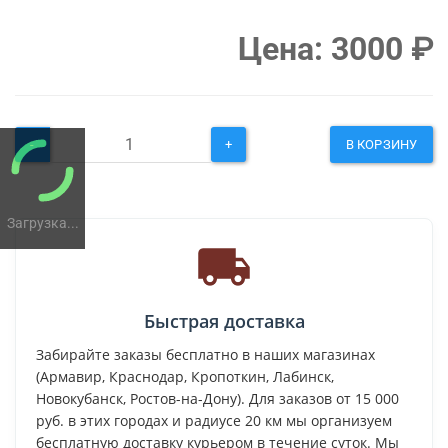
Цена:
3000
₽
-
+
В КОРЗИНУ
Загрузка...
Быстрая доставка
Забирайте заказы бесплатно в наших магазинах
(Армавир, Краснодар, Кропоткин, Лабинск,
Новокубанск, Ростов-на-Дону). Для заказов от 15 000
руб. в этих городах и радиусе 20 км мы организуем
бесплатную доставку курьером в течение суток. Мы