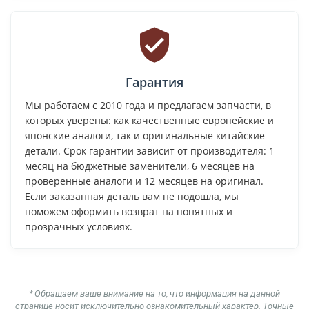
Гарантия
Мы работаем с 2010 года и предлагаем запчасти, в
которых уверены: как качественные европейские и
японские аналоги, так и оригинальные китайские
детали. Срок гарантии зависит от производителя: 1
месяц на бюджетные заменители, 6 месяцев на
проверенные аналоги и 12 месяцев на оригинал.
Если заказанная деталь вам не подошла, мы
поможем оформить возврат на понятных и
прозрачных условиях.
* Обращаем ваше внимание на то, что информация на данной
странице носит исключительно ознакомительный характер. Точные