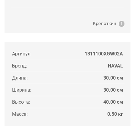
Кропоткин
1
Артикул:
1311100XGW02A
Бренд:
HAVAL
Длина:
30.00 см
Ширина:
30.00 см
Высота:
40.00 см
Масса:
0.50 кг