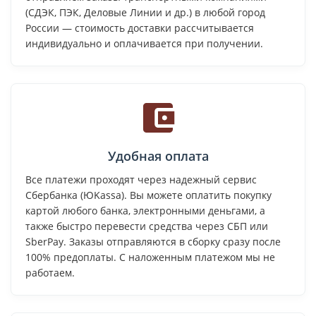
(СДЭК, ПЭК, Деловые Линии и др.) в любой город
России — стоимость доставки рассчитывается
индивидуально и оплачивается при получении.
Удобная оплата
Все платежи проходят через надежный сервис
Сбербанка (ЮKassa). Вы можете оплатить покупку
картой любого банка, электронными деньгами, а
также быстро перевести средства через СБП или
SberPay. Заказы отправляются в сборку сразу после
100% предоплаты. С наложенным платежом мы не
работаем.