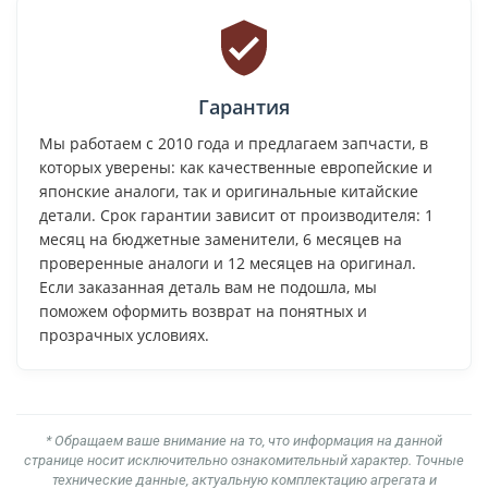
Гарантия
Мы работаем с 2010 года и предлагаем запчасти, в
которых уверены: как качественные европейские и
японские аналоги, так и оригинальные китайские
детали. Срок гарантии зависит от производителя: 1
месяц на бюджетные заменители, 6 месяцев на
проверенные аналоги и 12 месяцев на оригинал.
Если заказанная деталь вам не подошла, мы
поможем оформить возврат на понятных и
прозрачных условиях.
* Обращаем ваше внимание на то, что информация на данной
странице носит исключительно ознакомительный характер. Точные
технические данные, актуальную комплектацию агрегата и