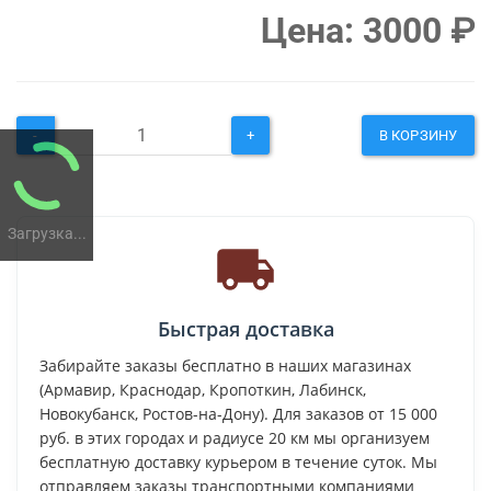
Цена:
3000
₽
-
+
В КОРЗИНУ
Загрузка...
Быстрая доставка
Забирайте заказы бесплатно в наших магазинах
(Армавир, Краснодар, Кропоткин, Лабинск,
Новокубанск, Ростов-на-Дону). Для заказов от 15 000
руб. в этих городах и радиусе 20 км мы организуем
бесплатную доставку курьером в течение суток. Мы
отправляем заказы транспортными компаниями