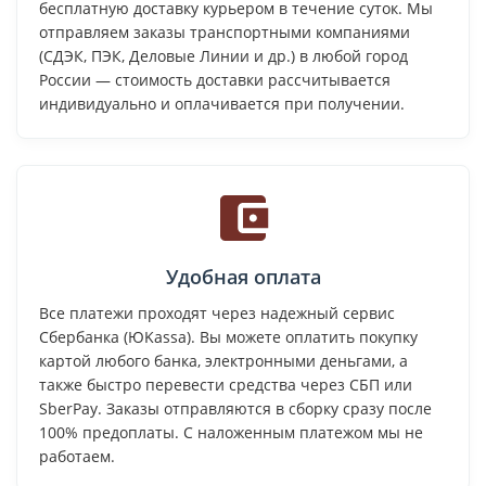
бесплатную доставку курьером в течение суток. Мы
отправляем заказы транспортными компаниями
(СДЭК, ПЭК, Деловые Линии и др.) в любой город
России — стоимость доставки рассчитывается
индивидуально и оплачивается при получении.
Удобная оплата
Все платежи проходят через надежный сервис
Сбербанка (ЮKassa). Вы можете оплатить покупку
картой любого банка, электронными деньгами, а
также быстро перевести средства через СБП или
SberPay. Заказы отправляются в сборку сразу после
100% предоплаты. С наложенным платежом мы не
работаем.