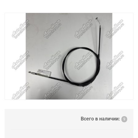
Всего в наличии:
9