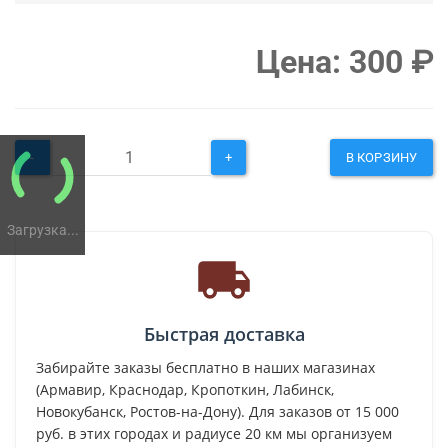
Цена:
300
₽
-
+
В КОРЗИНУ
Загрузка...
Быстрая доставка
Забирайте заказы бесплатно в наших магазинах
(Армавир, Краснодар, Кропоткин, Лабинск,
Новокубанск, Ростов-на-Дону). Для заказов от 15 000
руб. в этих городах и радиусе 20 км мы организуем