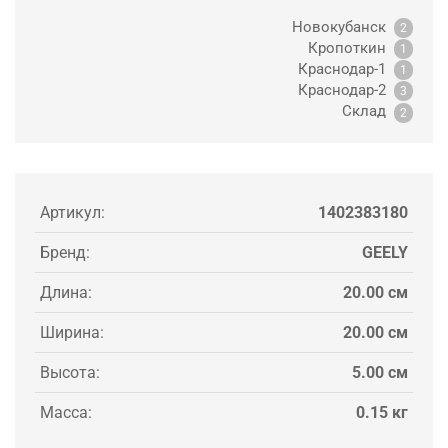
Новокубанск
2
Кропоткин
1
Краснодар-1
1
Краснодар-2
3
Склад
2
Артикул:
1402383180
Бренд:
GEELY
Длина:
20.00 см
Ширина:
20.00 см
Высота:
5.00 см
Масса:
0.15 кг