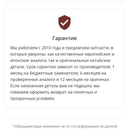
Гарантия
Мы работаем с 2010 года и предлагаем запчасти, в
которых уверены: как качественные европейские и
японские аналоги, так и оригинальные китайские
детали. Срок гарантии зависит от производителя: 1
месяц на бюджетные заменители, 6 месяцев на
проверенные аналоги и 12 месяцев на оригинал.
Если заказанная деталь вам не подошла, мы
поможем оформить возврат на понятных и
прозрачных условиях.
* Обращаем ваше внимание на то, что информация на данной