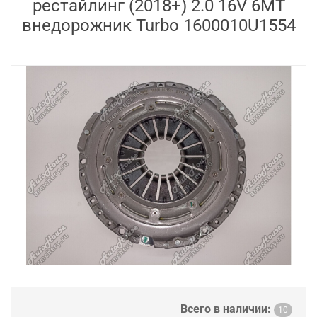
рестайлинг (2018+) 2.0 16V 6MT
внедорожник Turbo 1600010U1554
Всего в наличии:
10