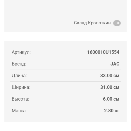
Склад Кропоткин
10
Артикул:
1600010U1554
Бренд:
JAC
Длина:
33.00 см
Ширина:
31.00 см
Высота:
6.00 см
Масса:
2.80 кг