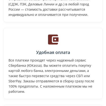
(СДЭК, ПЭК, Деловые Линии и др.) в любой город
России — стоимость доставки рассчитывается
индивидуально и оплачивается при получении.
Удобная оплата
Все платежи проходят через надежный сервис
Сбербанка (ЮKassa). Вы можете оплатить покупку
картой любого банка, электронными деньгами, а
также быстро перевести средства через СБП или
SberPay. Заказы отправляются в сборку сразу после
100% предоплаты. С наложенным платежом мы не
работаем.