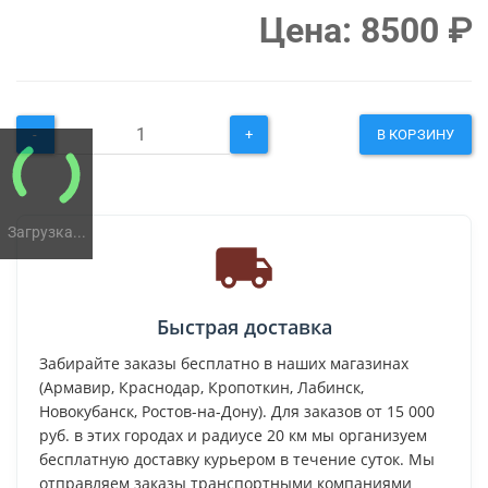
Цена:
8500
₽
-
+
В КОРЗИНУ
Загрузка...
Быстрая доставка
Забирайте заказы бесплатно в наших магазинах
(Армавир, Краснодар, Кропоткин, Лабинск,
Новокубанск, Ростов-на-Дону). Для заказов от 15 000
руб. в этих городах и радиусе 20 км мы организуем
бесплатную доставку курьером в течение суток. Мы
отправляем заказы транспортными компаниями