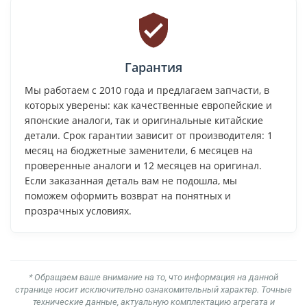
Гарантия
Мы работаем с 2010 года и предлагаем запчасти, в
которых уверены: как качественные европейские и
японские аналоги, так и оригинальные китайские
детали. Срок гарантии зависит от производителя: 1
месяц на бюджетные заменители, 6 месяцев на
проверенные аналоги и 12 месяцев на оригинал.
Если заказанная деталь вам не подошла, мы
поможем оформить возврат на понятных и
прозрачных условиях.
* Обращаем ваше внимание на то, что информация на данной
странице носит исключительно ознакомительный характер. Точные
технические данные, актуальную комплектацию агрегата и