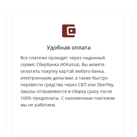
Удобная оплата
Все платежи проходят через надежный
сервис Сбербанка (ЮKassa). Вы можете
оплатить покупку картой любого банка,
электронными деньгами, а также быстро
перевести средства через СБП или SberPay.
Заказы отправляются в сборку сразу после
100% предоплаты. С наложенным платежом
мы не работаем.