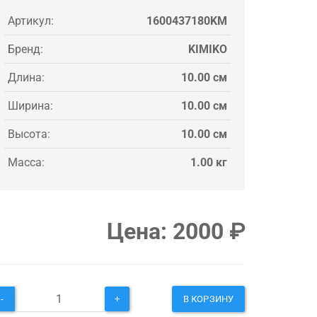
Артикул:
1600437180KM
Бренд:
KIMIKO
Длина:
10.00 см
Ширина:
10.00 см
Высота:
10.00 см
Масса:
1.00 кг
Цена:
2000
₽
-
+
В КОРЗИНУ