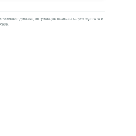
ехнические данные, актуальную комплектацию агрегата и
каза.