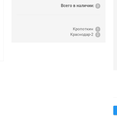
Всего в наличии:
3
Кропоткин
1
Краснодар-2
2