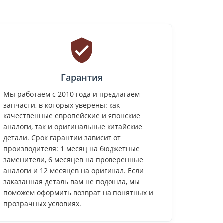
Гарантия
Мы работаем с 2010 года и предлагаем
запчасти, в которых уверены: как
качественные европейские и японские
аналоги, так и оригинальные китайские
детали. Срок гарантии зависит от
производителя: 1 месяц на бюджетные
заменители, 6 месяцев на проверенные
аналоги и 12 месяцев на оригинал. Если
заказанная деталь вам не подошла, мы
поможем оформить возврат на понятных и
прозрачных условиях.