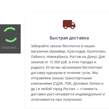
Быстрая доставка
Забирайте заказы бесплатно в наших
Загрузка...
магазинах (Армавир, Краснодар, Кропоткин,
Лабинск, Новокубанск, Ростов-на-Дону). Для
заказов от 15 000 руб. в этих городах и
радиусе 20 км мы организуем бесплатную
доставку курьером в течение суток. Мы
отправляем заказы транспортными
компаниями (СДЭК, ПЭК, Деловые Линии и
др.) в любой город России — стоимость
доставки рассчитывается индивидуально и
оплачивается при получении.