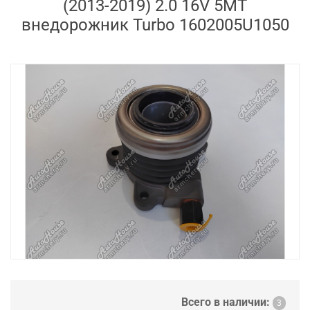
(2013-2019) 2.0 16V 5MT
внедорожник Turbo 1602005U1050
Всего в наличии:
3