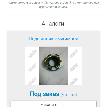
применимость к вашему VIN-номеру уточняйте у менеджера при
оформлении заказа.
Аналоги:
Подшипник выжимной
Под заказ
(
что это
)
УЗНАТЬ БОЛЬШЕ