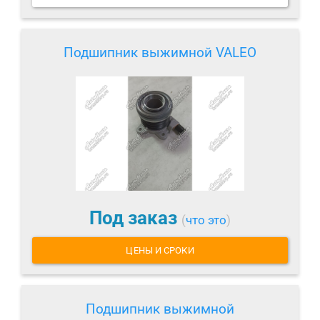
Подшипник выжимной VALEO
Под заказ
(
что это
)
ЦЕНЫ И СРОКИ
Подшипник выжимной