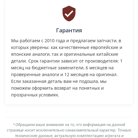
Гарантия
Мы работаем с 2010 года и предлагаем запчасти, в
которых уверены: как качественные европейские и
японские аналоги, так и оригинальные китайские
детали. Срок гарантии зависит от производителя: 1
месяц на бюджетные заменители, 6 месяцев на
проверенные аналоги и 12 месяцев на оригинал.
Если заказанная деталь вам не подошла, мы
поможем оформить возврат на понятных и
прозрачных условиях.
* Обращаем ваше внимание на то, что информация на данной
странице носит исключительно ознакомительный характер. Точные
технические данные, актуальную комплектацию агрегата и