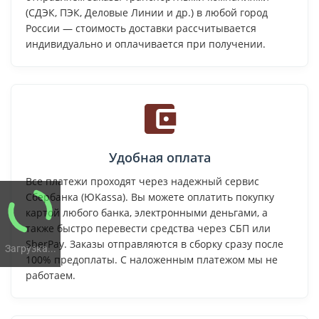
(СДЭК, ПЭК, Деловые Линии и др.) в любой город
России — стоимость доставки рассчитывается
индивидуально и оплачивается при получении.
Удобная оплата
Все платежи проходят через надежный сервис
Сбербанка (ЮKassa). Вы можете оплатить покупку
картой любого банка, электронными деньгами, а
также быстро перевести средства через СБП или
SberPay. Заказы отправляются в сборку сразу после
Загрузка...
100% предоплаты. С наложенным платежом мы не
работаем.