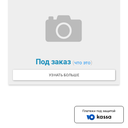
Под заказ
(
что это
)
УЗНАТЬ БОЛЬШЕ