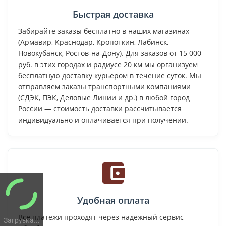
Быстрая доставка
Забирайте заказы бесплатно в наших магазинах
(Армавир, Краснодар, Кропоткин, Лабинск,
Новокубанск, Ростов-на-Дону). Для заказов от 15 000
руб. в этих городах и радиусе 20 км мы организуем
бесплатную доставку курьером в течение суток. Мы
отправляем заказы транспортными компаниями
(СДЭК, ПЭК, Деловые Линии и др.) в любой город
России — стоимость доставки рассчитывается
индивидуально и оплачивается при получении.
Удобная оплата
Все платежи проходят через надежный сервис
Загрузка...