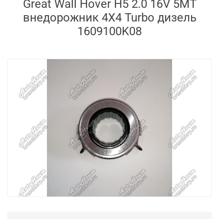
Great Wall Hover H5 2.0 16V 5MT
внедорожник 4X4 Turbo дизель
1609100K08