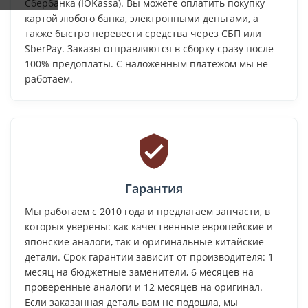
Сбербанка (ЮKassa). Вы можете оплатить покупку
картой любого банка, электронными деньгами, а
также быстро перевести средства через СБП или
SberPay. Заказы отправляются в сборку сразу после
100% предоплаты. С наложенным платежом мы не
работаем.
Гарантия
Мы работаем с 2010 года и предлагаем запчасти, в
которых уверены: как качественные европейские и
японские аналоги, так и оригинальные китайские
детали. Срок гарантии зависит от производителя: 1
месяц на бюджетные заменители, 6 месяцев на
проверенные аналоги и 12 месяцев на оригинал.
Если заказанная деталь вам не подошла, мы