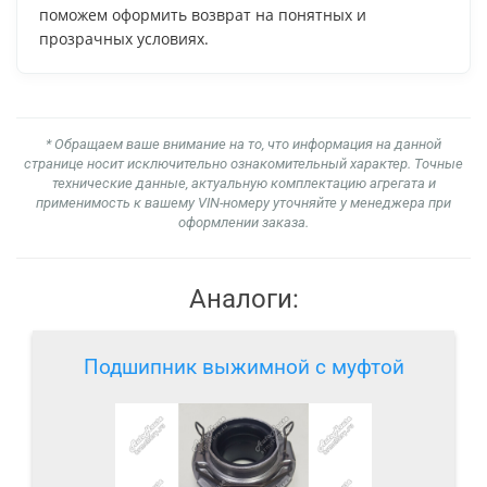
поможем оформить возврат на понятных и
прозрачных условиях.
* Обращаем ваше внимание на то, что информация на данной
странице носит исключительно ознакомительный характер. Точные
технические данные, актуальную комплектацию агрегата и
применимость к вашему VIN-номеру уточняйте у менеджера при
оформлении заказа.
Аналоги:
Подшипник выжимной с муфтой