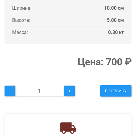
Ширина:
10.00 см
Высота:
5.00 см
Масса:
0.30 кг
Цена:
700
₽
-
+
В КОРЗИНУ