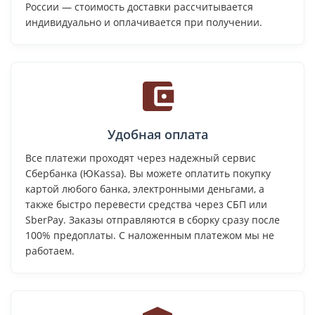
России — стоимость доставки рассчитывается
индивидуально и оплачивается при получении.
Удобная оплата
Все платежи проходят через надежный сервис
Сбербанка (ЮKassa). Вы можете оплатить покупку
картой любого банка, электронными деньгами, а
также быстро перевести средства через СБП или
SberPay. Заказы отправляются в сборку сразу после
100% предоплаты. С наложенным платежом мы не
работаем.