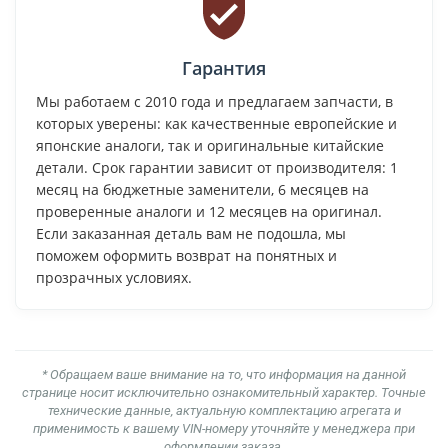
Гарантия
Мы работаем с 2010 года и предлагаем запчасти, в
которых уверены: как качественные европейские и
японские аналоги, так и оригинальные китайские
детали. Срок гарантии зависит от производителя: 1
месяц на бюджетные заменители, 6 месяцев на
проверенные аналоги и 12 месяцев на оригинал.
Если заказанная деталь вам не подошла, мы
поможем оформить возврат на понятных и
прозрачных условиях.
* Обращаем ваше внимание на то, что информация на данной
странице носит исключительно ознакомительный характер. Точные
технические данные, актуальную комплектацию агрегата и
применимость к вашему VIN-номеру уточняйте у менеджера при
оформлении заказа.