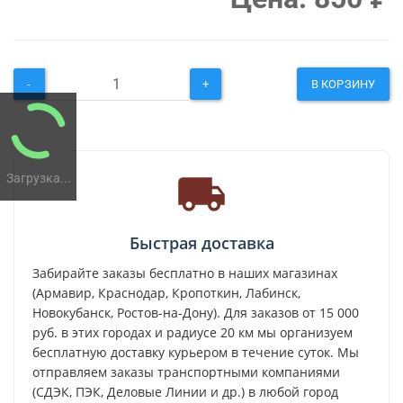
-
+
В КОРЗИНУ
Загрузка...
Быстрая доставка
Забирайте заказы бесплатно в наших магазинах
(Армавир, Краснодар, Кропоткин, Лабинск,
Новокубанск, Ростов-на-Дону). Для заказов от 15 000
руб. в этих городах и радиусе 20 км мы организуем
бесплатную доставку курьером в течение суток. Мы
отправляем заказы транспортными компаниями
(СДЭК, ПЭК, Деловые Линии и др.) в любой город