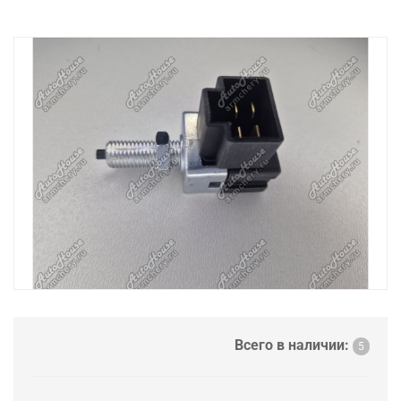
Всего в наличии:
5