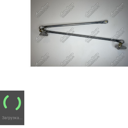
Загрузка...