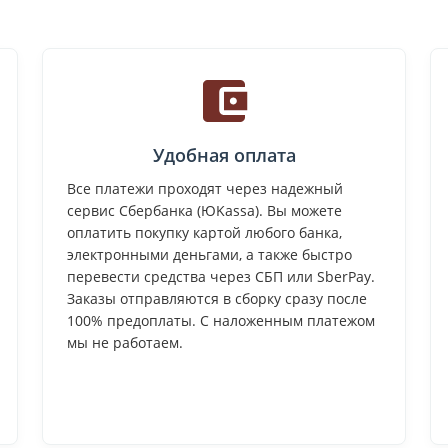
Удобная оплата
Все платежи проходят через надежный
сервис Сбербанка (ЮKassa). Вы можете
оплатить покупку картой любого банка,
электронными деньгами, а также быстро
перевести средства через СБП или SberPay.
Заказы отправляются в сборку сразу после
100% предоплаты. С наложенным платежом
мы не работаем.