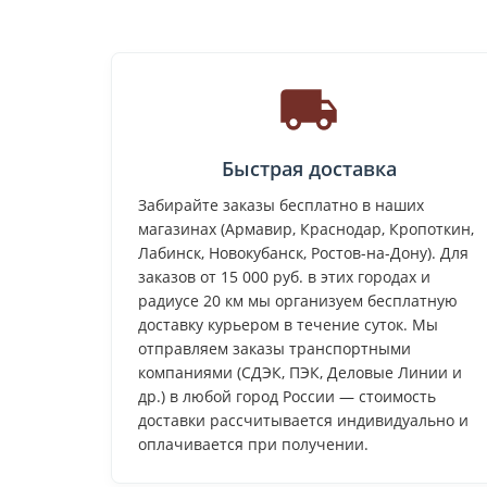
Быстрая доставка
Забирайте заказы бесплатно в наших
магазинах (Армавир, Краснодар, Кропоткин,
Лабинск, Новокубанск, Ростов-на-Дону). Для
заказов от 15 000 руб. в этих городах и
радиусе 20 км мы организуем бесплатную
доставку курьером в течение суток. Мы
отправляем заказы транспортными
компаниями (СДЭК, ПЭК, Деловые Линии и
др.) в любой город России — стоимость
доставки рассчитывается индивидуально и
оплачивается при получении.