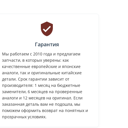
Гарантия
Мы работаем с 2010 года и предлагаем
запчасти, в которых уверены: как
качественные европейские и японские
аналоги, так и оригинальные китайские
детали. Срок гарантии зависит от
производителя: 1 месяц на бюджетные
заменители, 6 месяцев на проверенные
аналоги и 12 месяцев на оригинал. Если
заказанная деталь вам не подошла, мы
поможем оформить возврат на понятных и
прозрачных условиях.