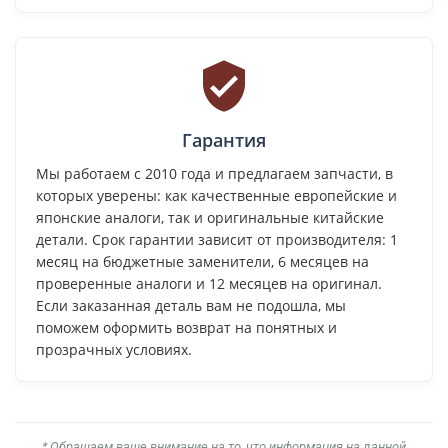
Гарантия
Мы работаем с 2010 года и предлагаем запчасти, в
которых уверены: как качественные европейские и
японские аналоги, так и оригинальные китайские
детали. Срок гарантии зависит от производителя: 1
месяц на бюджетные заменители, 6 месяцев на
проверенные аналоги и 12 месяцев на оригинал.
Если заказанная деталь вам не подошла, мы
поможем оформить возврат на понятных и
прозрачных условиях.
* Обращаем ваше внимание на то, что информация на данной