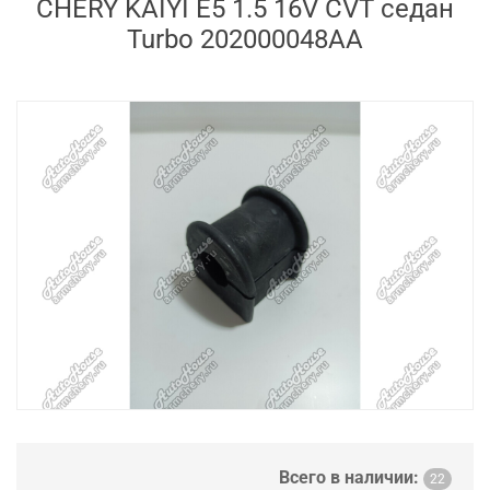
CHERY KAIYI E5 1.5 16V CVT седан
Turbo 202000048AA
Всего в наличии:
22