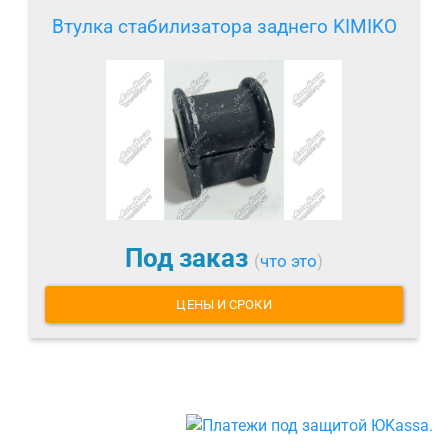
Втулка стабилизатора заднего KIMIKO
Под заказ
(
что это
)
ЦЕНЫ И СРОКИ