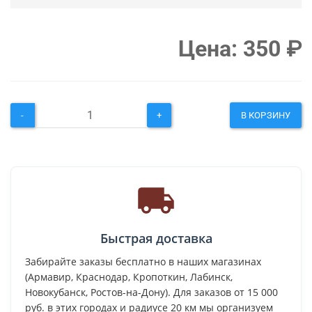
Цена:
350
₽
-
+
В КОРЗИНУ
Быстрая доставка
Забирайте заказы бесплатно в наших магазинах
(Армавир, Краснодар, Кропоткин, Лабинск,
Новокубанск, Ростов-на-Дону). Для заказов от 15 000
руб. в этих городах и радиусе 20 км мы организуем