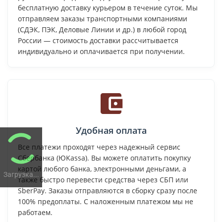
бесплатную доставку курьером в течение суток. Мы
отправляем заказы транспортными компаниями
(СДЭК, ПЭК, Деловые Линии и др.) в любой город
России — стоимость доставки рассчитывается
индивидуально и оплачивается при получении.
Удобная оплата
Все платежи проходят через надежный сервис
Сбербанка (ЮKassa). Вы можете оплатить покупку
картой любого банка, электронными деньгами, а
Загрузка...
также быстро перевести средства через СБП или
SberPay. Заказы отправляются в сборку сразу после
100% предоплаты. С наложенным платежом мы не
работаем.