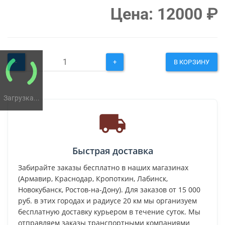
Цена:
12000
₽
-
+
В КОРЗИНУ
Загрузка...
Быстрая доставка
Забирайте заказы бесплатно в наших магазинах
(Армавир, Краснодар, Кропоткин, Лабинск,
Новокубанск, Ростов-на-Дону). Для заказов от 15 000
руб. в этих городах и радиусе 20 км мы организуем
бесплатную доставку курьером в течение суток. Мы
отправляем заказы транспортными компаниями