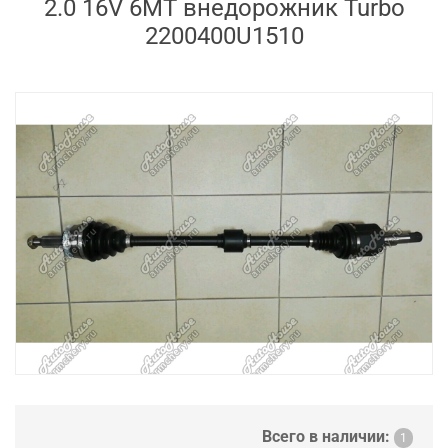
2.0 16V 6MT внедорожник Turbo
2200400U1510
Всего в наличии:
1