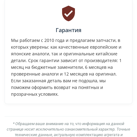
Гарантия
Мы работаем с 2010 года и предлагаем запчасти, в
которых уверены: как качественные европейские и
японские аналоги, так и оригинальные китайские
детали. Срок гарантии зависит от производителя: 1
месяц на бюджетные заменители, 6 месяцев на
проверенные аналоги и 12 месяцев на оригинал.
Если заказанная деталь вам не подошла, мы
поможем оформить возврат на понятных и
прозрачных условиях.
* Обращаем ваше внимание на то, что информация на данной
странице носит исключительно ознакомительный характер. Точные
технические данные, актуальную комплектацию агрегата и