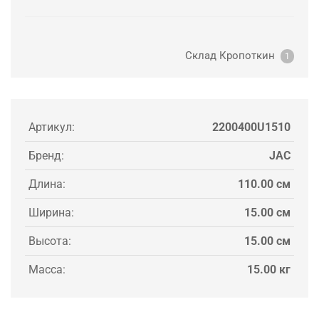
Склад Кропоткин
1
Артикул:
2200400U1510
Бренд:
JAC
Длина:
110.00 см
Ширина:
15.00 см
Высота:
15.00 см
Масса:
15.00 кг