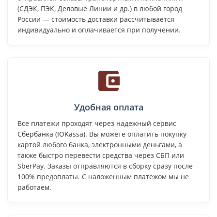
(СДЭК, ПЭК, Деловые Линии и др.) в любой город
России — стоимость доставки рассчитывается
индивидуально и оплачивается при получении.
Удобная оплата
Все платежи проходят через надежный сервис
Сбербанка (ЮKassa). Вы можете оплатить покупку
картой любого банка, электронными деньгами, а
также быстро перевести средства через СБП или
SberPay. Заказы отправляются в сборку сразу после
100% предоплаты. С наложенным платежом мы не
работаем.