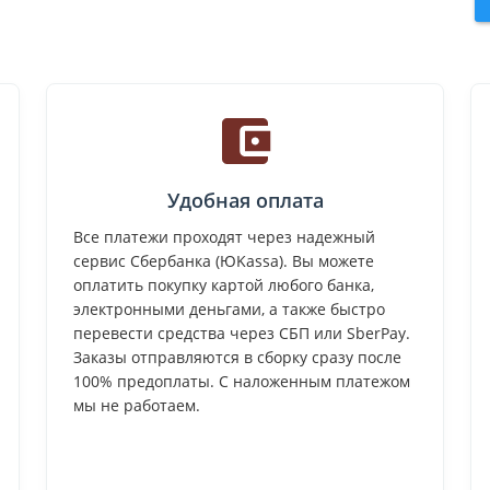
Удобная оплата
Все платежи проходят через надежный
сервис Сбербанка (ЮKassa). Вы можете
оплатить покупку картой любого банка,
электронными деньгами, а также быстро
перевести средства через СБП или SberPay.
Заказы отправляются в сборку сразу после
100% предоплаты. С наложенным платежом
мы не работаем.