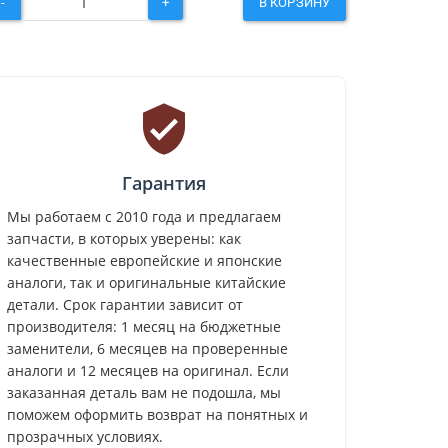
-
+
В КОРЗИНУ
Гарантия
Мы работаем с 2010 года и предлагаем
запчасти, в которых уверены: как
качественные европейские и японские
аналоги, так и оригинальные китайские
детали. Срок гарантии зависит от
производителя: 1 месяц на бюджетные
заменители, 6 месяцев на проверенные
аналоги и 12 месяцев на оригинал. Если
заказанная деталь вам не подошла, мы
поможем оформить возврат на понятных и
прозрачных условиях.