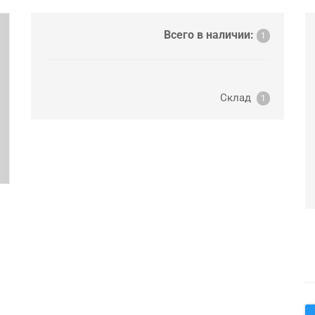
ext
Всего в наличии:
1
Склад
1