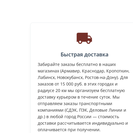
Быстрая доставка
Забирайте заказы бесплатно в наших
магазинах (Армавир, Краснодар, Кропоткин,
Лабинск, Новокубанск, Ростов-на-Дону). Для
заказов от 15 000 руб. в этих городах и
радиусе 20 км мы организуем бесплатную
доставку курьером в течение суток. Мы
отправляем заказы транспортными
компаниями (СДЭК, ПЭК, Деловые Линии и
др.) в любой город России — стоимость
доставки рассчитывается индивидуально и
оплачивается при получении.