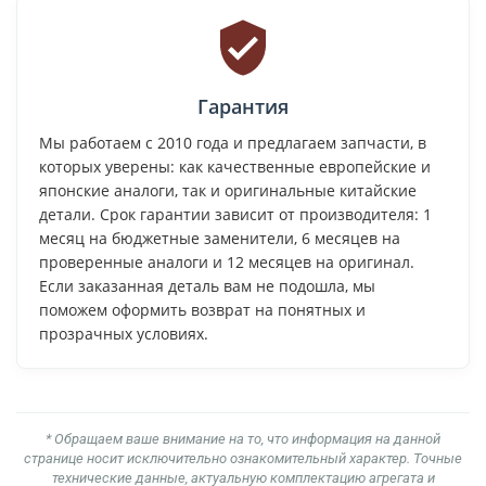
Гарантия
Мы работаем с 2010 года и предлагаем запчасти, в
которых уверены: как качественные европейские и
японские аналоги, так и оригинальные китайские
детали. Срок гарантии зависит от производителя: 1
месяц на бюджетные заменители, 6 месяцев на
проверенные аналоги и 12 месяцев на оригинал.
Если заказанная деталь вам не подошла, мы
поможем оформить возврат на понятных и
прозрачных условиях.
* Обращаем ваше внимание на то, что информация на данной
странице носит исключительно ознакомительный характер. Точные
технические данные, актуальную комплектацию агрегата и