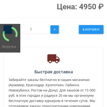
Цена:
4950
₽
-
+
В КОРЗИНУ
Загрузка...
Быстрая доставка
Забирайте заказы бесплатно в наших магазинах
(Армавир, Краснодар, Кропоткин, Лабинск,
Новокубанск, Ростов-на-Дону). Для заказов от 15 000
руб. в этих городах и радиусе 20 км мы организуем
бесплатную доставку курьером в течение суток. Мы
отправляем заказы транспортными компаниями