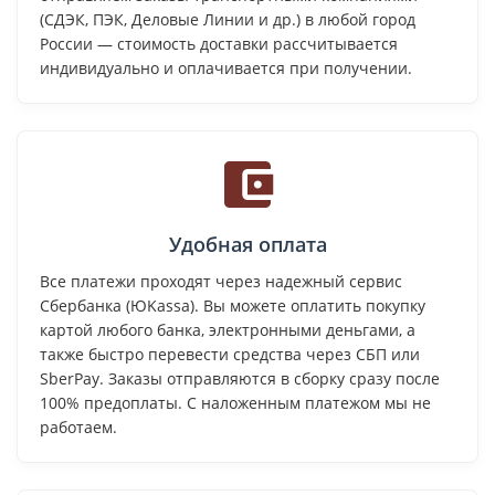
(СДЭК, ПЭК, Деловые Линии и др.) в любой город
России — стоимость доставки рассчитывается
индивидуально и оплачивается при получении.
Удобная оплата
Все платежи проходят через надежный сервис
Сбербанка (ЮKassa). Вы можете оплатить покупку
картой любого банка, электронными деньгами, а
также быстро перевести средства через СБП или
SberPay. Заказы отправляются в сборку сразу после
100% предоплаты. С наложенным платежом мы не
работаем.