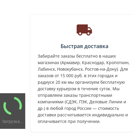
Быстрая доставка
Забирайте заказы бесплатно в наших
магазинах (Армавир, Краснодар, Кропоткин,
Лабинск, Новокубанск, Ростов-на-Дону). Для
заказов от 15 000 руб. в этих городах и
радиусе 20 км мы организуем бесплатную
доставку курьером в течение суток. Мы
отправляем заказы транспортными
компаниями (СДЭК, ПЭК, Деловые Линии и
др.) в любой город России — стоимость
доставки рассчитывается индивидуально и
оплачивается при получении.
Загрузка...