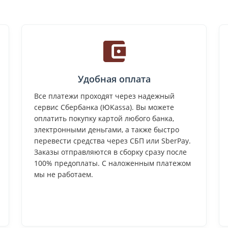
Удобная оплата
Все платежи проходят через надежный
сервис Сбербанка (ЮKassa). Вы можете
оплатить покупку картой любого банка,
электронными деньгами, а также быстро
перевести средства через СБП или SberPay.
Заказы отправляются в сборку сразу после
100% предоплаты. С наложенным платежом
мы не работаем.