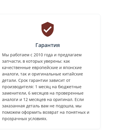
Гарантия
Мы работаем с 2010 года и предлагаем
запчасти, в которых уверены: как
качественные европейские и японские
аналоги, так и оригинальные китайские
детали. Срок гарантии зависит от
производителя: 1 месяц на бюджетные
заменители, 6 месяцев на проверенные
аналоги и 12 месяцев на оригинал. Если
заказанная деталь вам не подошла, мы
поможем оформить возврат на понятных и
прозрачных условиях.