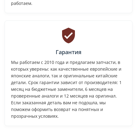
работаем.
Гарантия
Мы работаем с 2010 года и предлагаем запчасти, в
которых уверены: как качественные европейские и
японские аналоги, так и оригинальные китайские
детали. Срок гарантии зависит от производителя: 1
месяц на бюджетные заменители, 6 месяцев на
проверенные аналоги и 12 месяцев на оригинал.
Если заказанная деталь вам не подошла, мы
поможем оформить возврат на понятных и
прозрачных условиях.