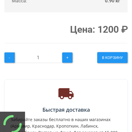
Масса:
0.90 кг
Цена:
1200
₽
-
+
В КОРЗИНУ
Быстрая доставка
Забирайте заказы бесплатно в наших магазинах
(Армавир, Краснодар, Кропоткин, Лабинск,