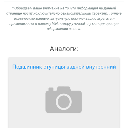
* Обращаем ваше внимание на то, что информация на данной
странице носит исключительно ознакомительный характер. Точные
технические данные, актуальную комплектацию агрегата и
применимость к вашему VIN-номеру уточняйте у менеджера при
оформлении заказа.
Аналоги:
Подшипник ступицы задней внутренний