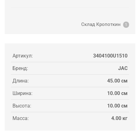
Склад Кропоткин
1
Артикул:
3404100U1510
Бренд:
JAC
Длина:
45.00 см
Ширина:
10.00 см
Высота:
10.00 см
Масса:
4.00 кг