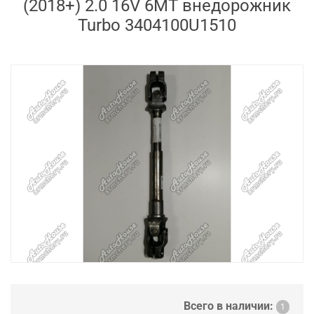
(2018+) 2.0 16V 6MT внедорожник
Turbo 3404100U1510
Всего в наличии:
1