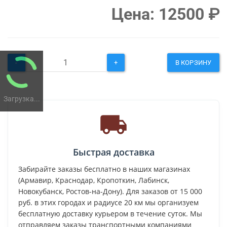
Цена:
12500
₽
-
+
В КОРЗИНУ
Загрузка...
Быстрая доставка
Забирайте заказы бесплатно в наших магазинах
(Армавир, Краснодар, Кропоткин, Лабинск,
Новокубанск, Ростов-на-Дону). Для заказов от 15 000
руб. в этих городах и радиусе 20 км мы организуем
бесплатную доставку курьером в течение суток. Мы
отправляем заказы транспортными компаниями