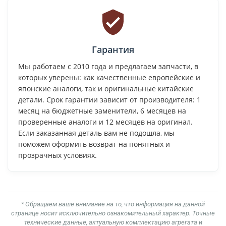
Гарантия
Мы работаем с 2010 года и предлагаем запчасти, в
которых уверены: как качественные европейские и
японские аналоги, так и оригинальные китайские
детали. Срок гарантии зависит от производителя: 1
месяц на бюджетные заменители, 6 месяцев на
проверенные аналоги и 12 месяцев на оригинал.
Если заказанная деталь вам не подошла, мы
поможем оформить возврат на понятных и
прозрачных условиях.
* Обращаем ваше внимание на то, что информация на данной
странице носит исключительно ознакомительный характер. Точные
технические данные, актуальную комплектацию агрегата и