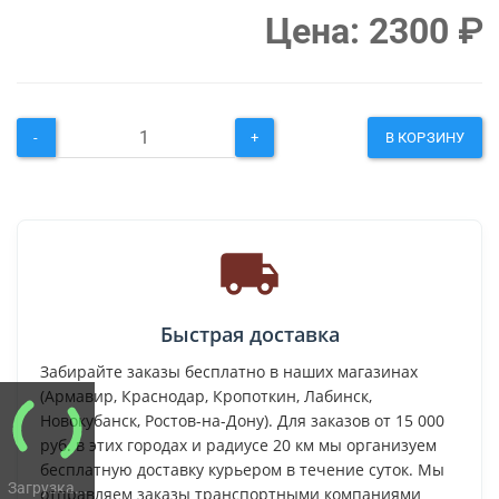
Цена:
2300
₽
-
+
В КОРЗИНУ
Быстрая доставка
Забирайте заказы бесплатно в наших магазинах
(Армавир, Краснодар, Кропоткин, Лабинск,
Новокубанск, Ростов-на-Дону). Для заказов от 15 000
руб. в этих городах и радиусе 20 км мы организуем
бесплатную доставку курьером в течение суток. Мы
Загрузка...
отправляем заказы транспортными компаниями