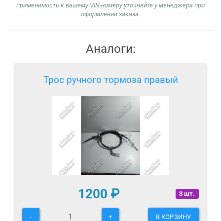
применимость к вашему VIN-номеру уточняйте у менеджера при
оформлении заказа.
Аналоги:
Трос ручного тормоза правый
1200
₽
3 шт.
-
+
В КОРЗИНУ