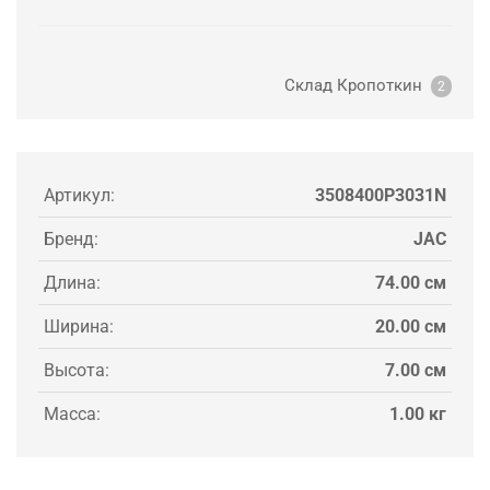
Склад Кропоткин
2
Артикул:
3508400P3031N
Бренд:
JAC
Длина:
74.00 см
Ширина:
20.00 см
Высота:
7.00 см
Масса:
1.00 кг