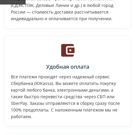
(СДЭК, ПЭК, Деловые Линии и др.) в любой город
России — стоимость доставки рассчитывается
индивидуально и оплачивается при получении.
Удобная оплата
Все платежи проходят через надежный сервис
Сбербанка (ЮKassa). Вы можете оплатить покупку
картой любого банка, электронными деньгами, а
также быстро перевести средства через СБП или
SberPay. Заказы отправляются в сборку сразу после
100% предоплаты. С наложенным платежом мы не
работаем.