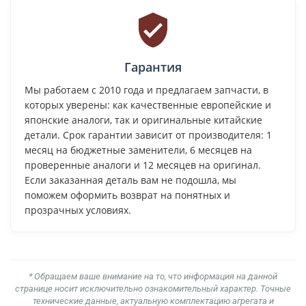
Гарантия
Мы работаем с 2010 года и предлагаем запчасти, в
которых уверены: как качественные европейские и
японские аналоги, так и оригинальные китайские
детали. Срок гарантии зависит от производителя: 1
месяц на бюджетные заменители, 6 месяцев на
проверенные аналоги и 12 месяцев на оригинал.
Если заказанная деталь вам не подошла, мы
поможем оформить возврат на понятных и
прозрачных условиях.
* Обращаем ваше внимание на то, что информация на данной
странице носит исключительно ознакомительный характер. Точные
технические данные, актуальную комплектацию агрегата и