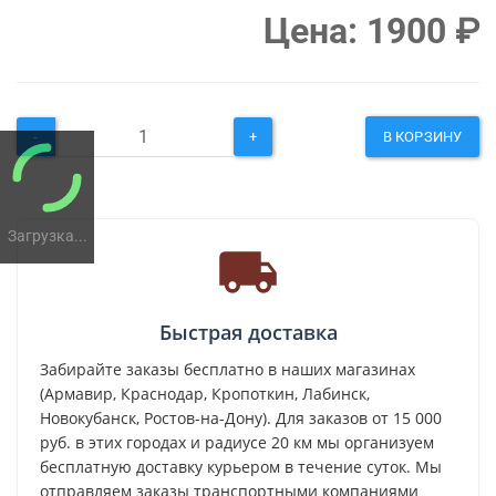
Цена:
1900
₽
-
+
В КОРЗИНУ
Загрузка...
Быстрая доставка
Забирайте заказы бесплатно в наших магазинах
(Армавир, Краснодар, Кропоткин, Лабинск,
Новокубанск, Ростов-на-Дону). Для заказов от 15 000
руб. в этих городах и радиусе 20 км мы организуем
бесплатную доставку курьером в течение суток. Мы
отправляем заказы транспортными компаниями