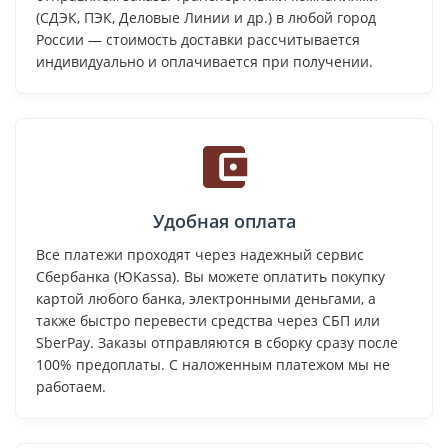
(СДЭК, ПЭК, Деловые Линии и др.) в любой город
России — стоимость доставки рассчитывается
индивидуально и оплачивается при получении.
Удобная оплата
Все платежи проходят через надежный сервис
Сбербанка (ЮKassa). Вы можете оплатить покупку
картой любого банка, электронными деньгами, а
также быстро перевести средства через СБП или
SberPay. Заказы отправляются в сборку сразу после
100% предоплаты. С наложенным платежом мы не
работаем.