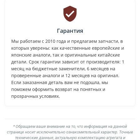
Гарантия
Мы работаем с 2010 года и предлагаем запчасти, в
которых уверены: как качественные европейские и
японские аналоги, так и оригинальные китайские
детали. Срок гарантии зависит от производителя: 1
месяц на бюджетные заменители, 6 месяцев на
проверенные аналоги и 12 месяцев на оригинал.
Если заказанная деталь вам не подошла, мы
поможем оформить возврат на понятных и
прозрачных условиях.
* Обращаем ваше внимание на то, что информация на данной
странице носит исключительно ознакомительный характер. Точные
технические данные, актуальную комплектацию агрегата и