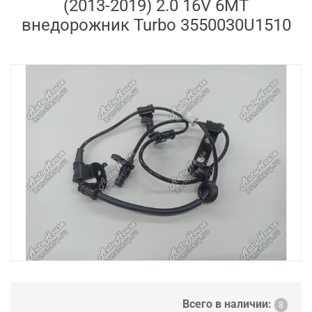
(2013-2019) 2.0 16V 6MT
внедорожник Turbo 3550030U1510
Всего в наличии:
8